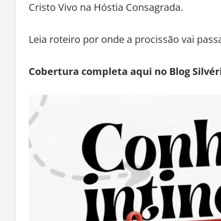
Cristo Vivo na Hóstia Consagrada.
Leia roteiro por onde a procissão vai pas
Cobertura completa aqui no Blog Silvéri