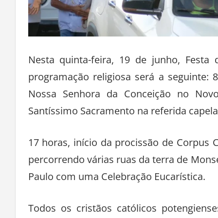
Nesta quinta-feira, 19 de junho, Festa
programação religiosa será a seguinte: 
Nossa Senhora da Conceição no Novo 
Santíssimo Sacramento na referida capela
17 horas, início da procissão de Corpus 
percorrendo várias ruas da terra de Mons
Paulo com uma Celebração Eucarística.
Todos os cristãos católicos potengiens