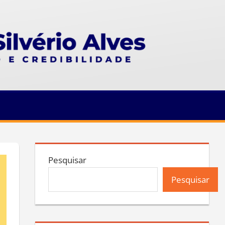
Pesquisar
Pesquisar