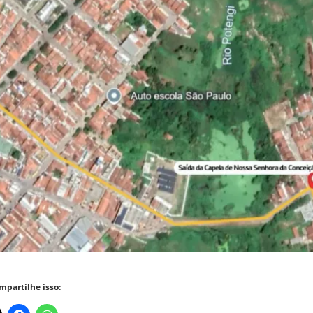
mpartilhe isso: