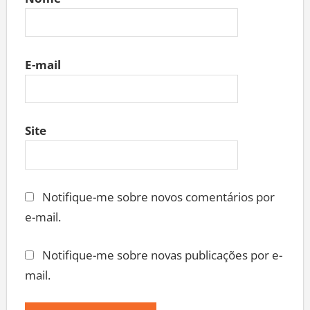
Nome
E-mail
Site
Notifique-me sobre novos comentários por
e-mail.
Notifique-me sobre novas publicações por e-
mail.