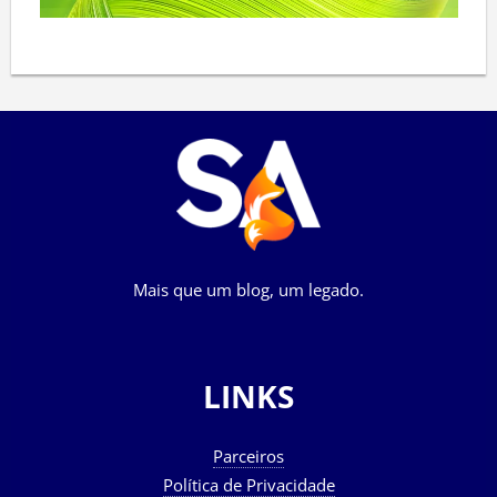
Mais que um blog, um legado.
LINKS
Parceiros
Política de Privacidade