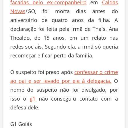
facadas pelo ex-companheiro
em
Caldas
Novas
/GO, foi morta dias antes do
aniversário de quatro anos da filha. A
declaração foi feita pela irmã de Thaís, Ana
Thealdo, de 15 anos, em um relato nas
redes sociais. Segundo ela, a irmã só queria
recomeçar e ficar perto da família.
O suspeito foi preso após
confessar o crime
ao pai e ser levado por ele à delegacia.
O
nome do suspeito não foi divulgado, por
isso o
g1
não conseguiu contato com a
defesa dele.
G1 Goiás