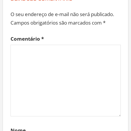
O seu endereço de e-mail não será publicado.
Campos obrigatórios são marcados com
*
Comentário
*