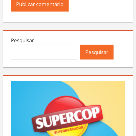
Pesquisar
Pesquisar