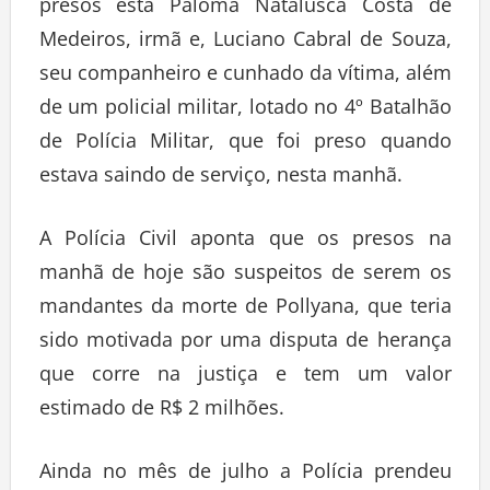
presos está Paloma Natalusca Costa de
Medeiros, irmã e, Luciano Cabral de Souza,
seu companheiro e cunhado da vítima, além
de um policial militar, lotado no 4º Batalhão
de Polícia Militar, que foi preso quando
estava saindo de serviço, nesta manhã.
A Polícia Civil aponta que os presos na
manhã de hoje são suspeitos de serem os
mandantes da morte de Pollyana, que teria
sido motivada por uma disputa de herança
que corre na justiça e tem um valor
estimado de R$ 2 milhões.
Ainda no mês de julho a Polícia prendeu