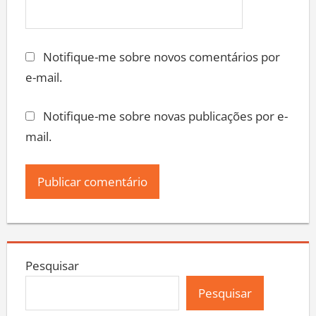
Notifique-me sobre novos comentários por
e-mail.
Notifique-me sobre novas publicações por e-
mail.
Pesquisar
Pesquisar