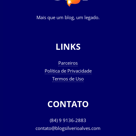
Mais que um blog, um legado.
LINKS
Parceiros
Política de Privacidade
Termos de Uso
CONTATO
(84) 9 9136-2883
contato@blogsilverioalves.com