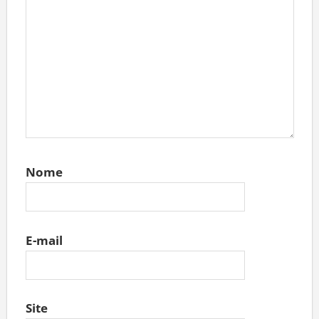
Nome
E-mail
Site