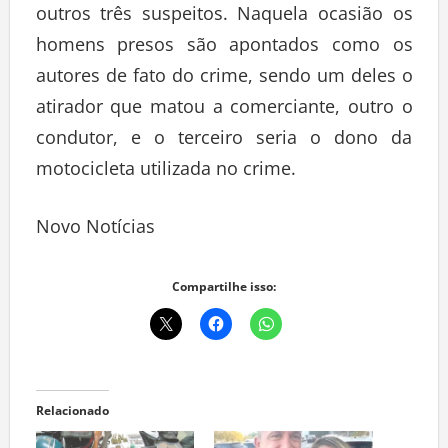
outros três suspeitos. Naquela ocasião os
homens presos são apontados como os
autores de fato do crime, sendo um deles o
atirador que matou a comerciante, outro o
condutor, e o terceiro seria o dono da
motocicleta utilizada no crime.
Novo Notícias
Compartilhe isso:
Relacionado