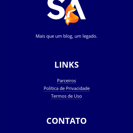
Mais que um blog, um legado.
LINKS
Parceiros
Política de Privacidade
Termos de Uso
CONTATO