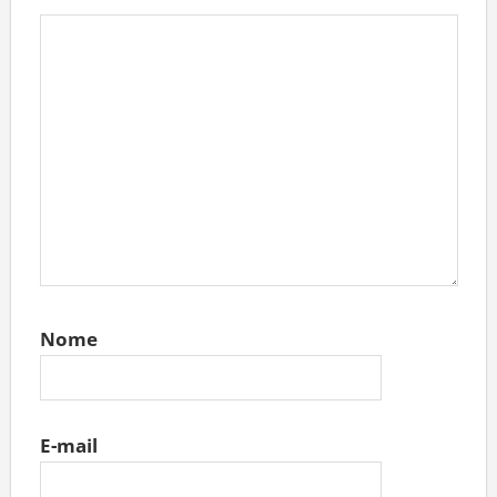
Nome
E-mail