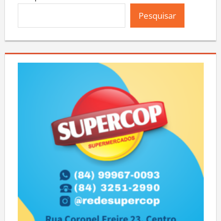
Pesquisar