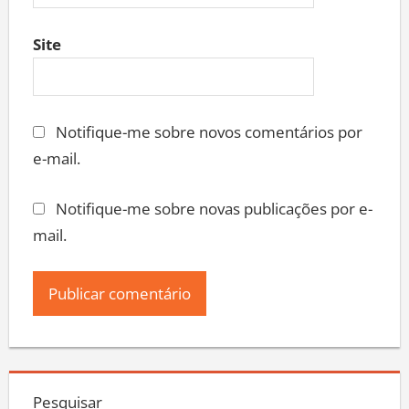
Site
Notifique-me sobre novos comentários por
e-mail.
Notifique-me sobre novas publicações por e-
mail.
Pesquisar