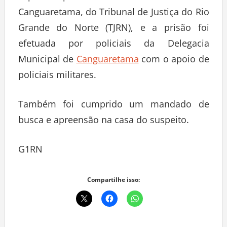
Canguaretama, do Tribunal de Justiça do Rio
Grande do Norte (TJRN), e a prisão foi
efetuada por policiais da Delegacia
Municipal de
Canguaretama
com o apoio de
policiais militares.
Também foi cumprido um mandado de
busca e apreensão na casa do suspeito.
G1RN
Compartilhe isso: