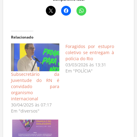
Compartilhe isso:
Relacionado
Foragidos por estupro
coletivo se entregam à
polícia do Rio
03/03/2026 às 13:31
Em "POLÍCIA"
Subsecretário da
Juventude do RN é
convidado para
organismo
internacional
30/04/2025 às 07:17
Em "diversos"