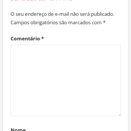
O seu endereço de e-mail não será publicado.
Campos obrigatórios são marcados com
*
Comentário
*