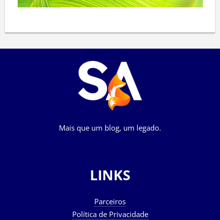
Mais que um blog, um legado.
LINKS
Parceiros
Política de Privacidade