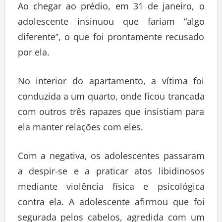
Ao chegar ao prédio, em 31 de janeiro, o
adolescente insinuou que fariam “algo
diferente”, o que foi prontamente recusado
por ela.
No interior do apartamento, a vítima foi
conduzida a um quarto, onde ficou trancada
com outros três rapazes que insistiam para
ela manter relações com eles.
Com a negativa, os adolescentes passaram
a despir-se e a praticar atos libidinosos
mediante violência física e psicológica
contra ela. A adolescente afirmou que foi
segurada pelos cabelos, agredida com um