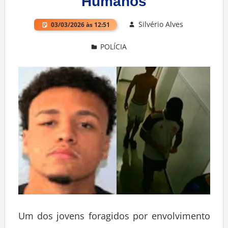
Humanos
Silvério Alves
03/03/2026 às 12:51
POLÍCIA
Deixe um comentário
Um dos jovens foragidos por envolvimento