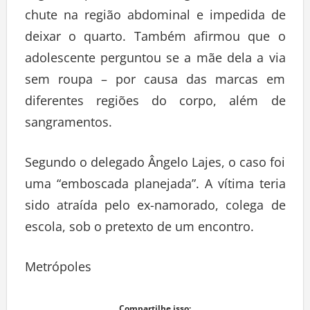
chute na região abdominal e impedida de
deixar o quarto. Também afirmou que o
adolescente perguntou se a mãe dela a via
sem roupa – por causa das marcas em
diferentes regiões do corpo, além de
sangramentos.
Segundo o delegado Ângelo Lajes, o caso foi
uma “emboscada planejada”. A vítima teria
sido atraída pelo ex-namorado, colega de
escola, sob o pretexto de um encontro.
Metrópoles