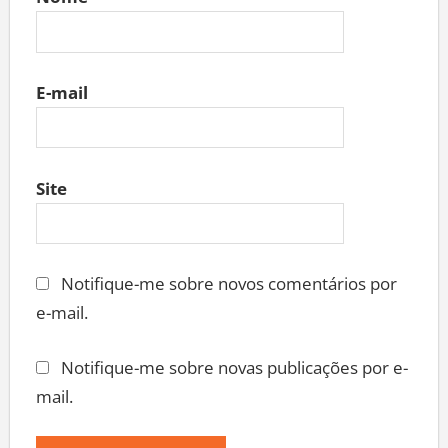
Nome
E-mail
Site
Notifique-me sobre novos comentários por
e-mail.
Notifique-me sobre novas publicações por e-
mail.