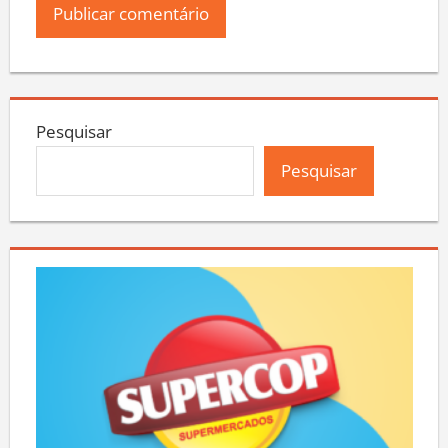
Pesquisar
Pesquisar