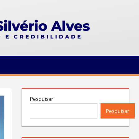
Pesquisar
Pesquisar