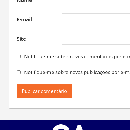
Nome
E-mail
Site
Notifique-me sobre novos comentários por e-m
Notifique-me sobre novas publicações por e-ma