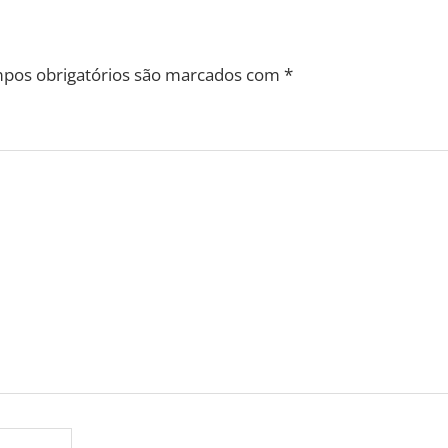
pos obrigatórios são marcados com
*