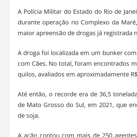
A Polícia Militar do Estado do Rio de Ja
durante operação no Complexo da Maré, n
maior apreensão de drogas já registrada n
A droga foi localizada em um bunker com 
com Cães. No total, foram encontrados ma
quilos, avaliados em aproximadamente R$
Até então, o recorde era de 36,5 tonelad
de Mato Grosso do Sul, em 2021, que en
de soja.