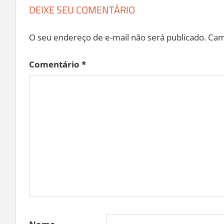
DEIXE SEU COMENTÁRIO
O seu endereço de e-mail não será publicado.
Cam
Comentário
*