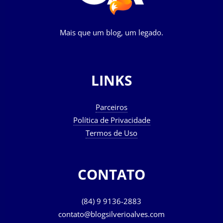
Mais que um blog, um legado.
LINKS
Parceiros
Política de Privacidade
Termos de Uso
CONTATO
(84) 9 9136-2883
contato@blogsilverioalves.com