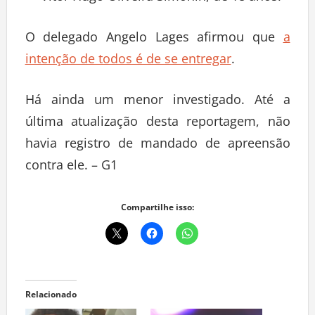
O delegado Angelo Lages afirmou que
a
intenção de todos é de se entregar
.
Há ainda um menor investigado. Até a
última atualização desta reportagem, não
havia registro de mandado de apreensão
contra ele. – G1
Compartilhe isso:
Relacionado