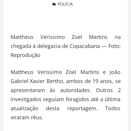
POLÍCIA
Deixe um comentário
Mattheus Verissimo Zoel Martins na
chegada à delegacia de Copacabana — Foto:
Reprodução
Mattheus Verissimo Zoel Martins e João
Gabriel Xavier Bertho, ambos de 19 anos, se
apresentaram às autoridades. Outros 2
investigados seguiam foragidos até a última
atualização desta reportagem. Todos
viraram réus.