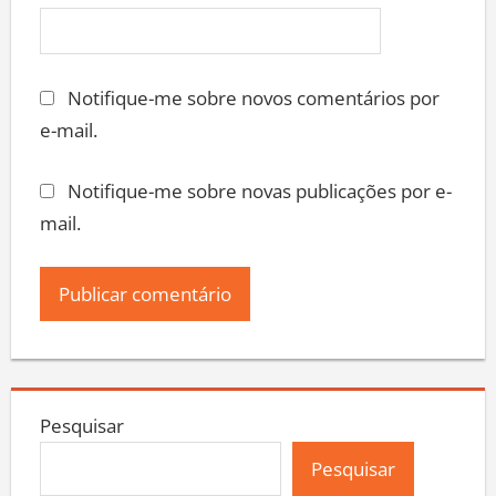
Notifique-me sobre novos comentários por
e-mail.
Notifique-me sobre novas publicações por e-
mail.
Pesquisar
Pesquisar