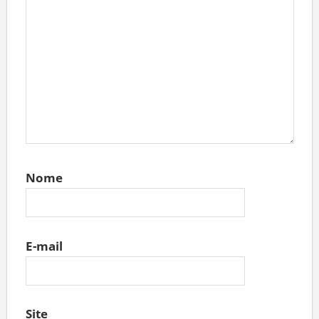
Nome
E-mail
Site