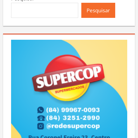
Pesquisar