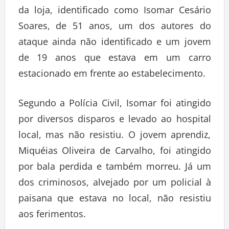
da loja, identificado como Isomar Cesário
Soares, de 51 anos, um dos autores do
ataque ainda não identificado e um jovem
de 19 anos que estava em um carro
estacionado em frente ao estabelecimento.
Segundo a Polícia Civil, Isomar foi atingido
por diversos disparos e levado ao hospital
local, mas não resistiu. O jovem aprendiz,
Miquéias Oliveira de Carvalho, foi atingido
por bala perdida e também morreu. Já um
dos criminosos, alvejado por um policial à
paisana que estava no local, não resistiu
aos ferimentos.