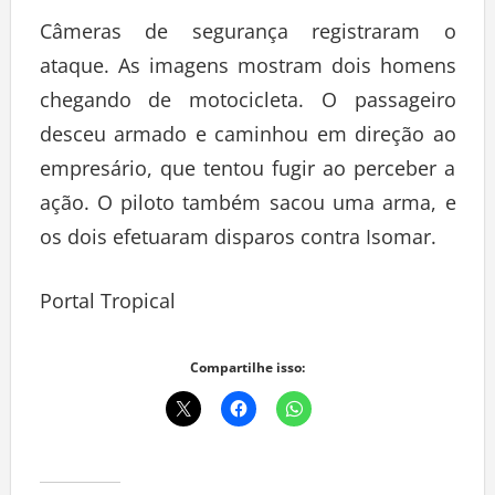
Câmeras de segurança registraram o
ataque. As imagens mostram dois homens
chegando de motocicleta. O passageiro
desceu armado e caminhou em direção ao
empresário, que tentou fugir ao perceber a
ação. O piloto também sacou uma arma, e
os dois efetuaram disparos contra Isomar.
Portal Tropical
Compartilhe isso: