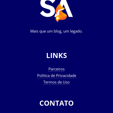
Mais que um blog, um legado.
LINKS
Parceiros
Política de Privacidade
Termos de Uso
CONTATO