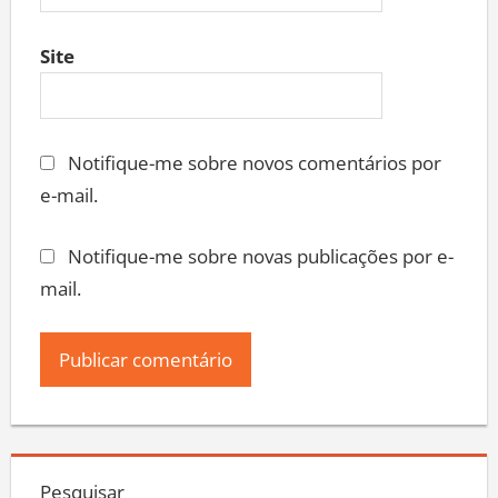
Site
Notifique-me sobre novos comentários por
e-mail.
Notifique-me sobre novas publicações por e-
mail.
Pesquisar