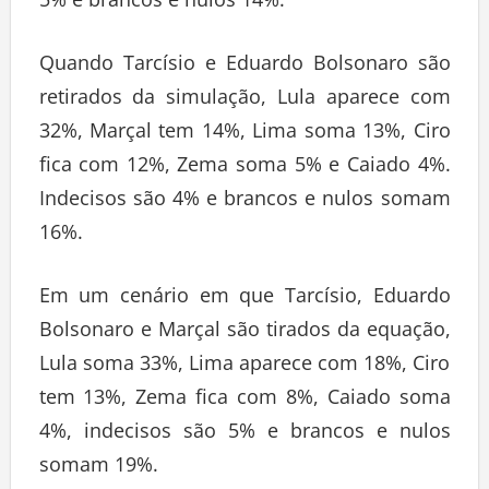
5% e brancos e nulos 14%.
Quando Tarcísio e Eduardo Bolsonaro são
retirados da simulação, Lula aparece com
32%, Marçal tem 14%, Lima soma 13%, Ciro
fica com 12%, Zema soma 5% e Caiado 4%.
Indecisos são 4% e brancos e nulos somam
16%.
Em um cenário em que Tarcísio, Eduardo
Bolsonaro e Marçal são tirados da equação,
Lula soma 33%, Lima aparece com 18%, Ciro
tem 13%, Zema fica com 8%, Caiado soma
4%, indecisos são 5% e brancos e nulos
somam 19%.