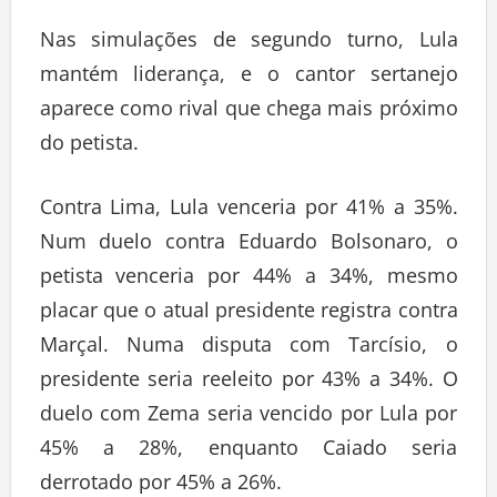
Nas simulações de segundo turno, Lula
mantém liderança, e o cantor sertanejo
aparece como rival que chega mais próximo
do petista.
Contra Lima, Lula venceria por 41% a 35%.
Num duelo contra Eduardo Bolsonaro, o
petista venceria por 44% a 34%, mesmo
placar que o atual presidente registra contra
Marçal. Numa disputa com Tarcísio, o
presidente seria reeleito por 43% a 34%. O
duelo com Zema seria vencido por Lula por
45% a 28%, enquanto Caiado seria
derrotado por 45% a 26%.