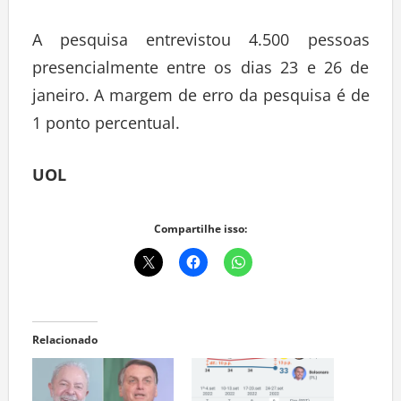
A pesquisa entrevistou 4.500 pessoas
presencialmente entre os dias 23 e 26 de
janeiro. A margem de erro da pesquisa é de
1 ponto percentual.
UOL
Compartilhe isso:
Relacionado