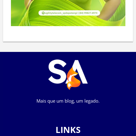
Mais que um blog, um legado.
LINKS