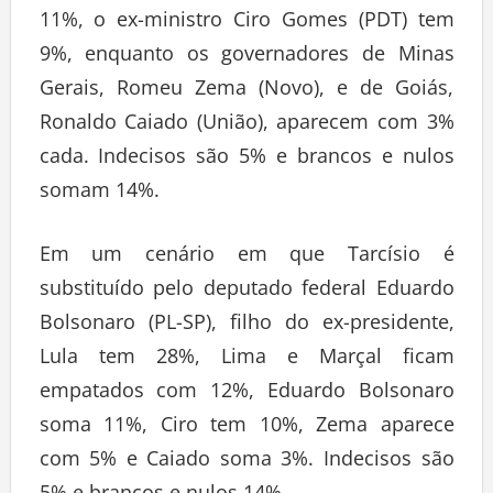
11%, o ex-ministro Ciro Gomes (PDT) tem
9%, enquanto os governadores de Minas
Gerais, Romeu Zema (Novo), e de Goiás,
Ronaldo Caiado (União), aparecem com 3%
cada. Indecisos são 5% e brancos e nulos
somam 14%.
Em um cenário em que Tarcísio é
substituído pelo deputado federal Eduardo
Bolsonaro (PL-SP), filho do ex-presidente,
Lula tem 28%, Lima e Marçal ficam
empatados com 12%, Eduardo Bolsonaro
soma 11%, Ciro tem 10%, Zema aparece
com 5% e Caiado soma 3%. Indecisos são