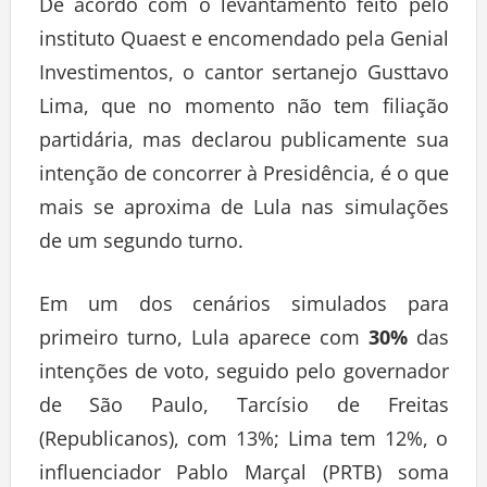
De acordo com o levantamento feito pelo
instituto Quaest e encomendado pela Genial
Investimentos, o cantor sertanejo Gusttavo
Lima, que no momento não tem filiação
partidária, mas declarou publicamente sua
intenção de concorrer à Presidência, é o que
mais se aproxima de Lula nas simulações
de um segundo turno.
Em um dos cenários simulados para
primeiro turno, Lula aparece com
30%
das
intenções de voto, seguido pelo governador
de São Paulo, Tarcísio de Freitas
(Republicanos), com 13%; Lima tem 12%, o
influenciador Pablo Marçal (PRTB) soma