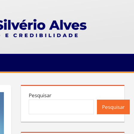
Pesquisar
Pesquisar