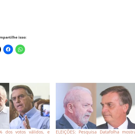
mpartilhe isso:
 dos votos válidos, e
ELEIÇÕES: Pesquisa Datafolha mostr