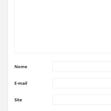
Nome
E-mail
Site