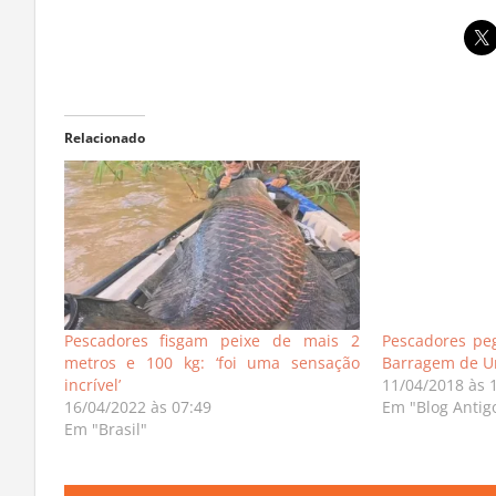
Relacionado
Pescadores fisgam peixe de mais 2
Pescadores pe
metros e 100 kg: ‘foi uma sensação
Barragem de 
incrível’
11/04/2018 às 
16/04/2022 às 07:49
Em "Blog Antig
Em "Brasil"