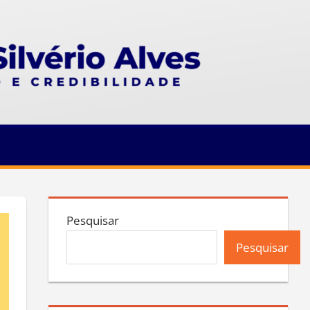
Pesquisar
Pesquisar