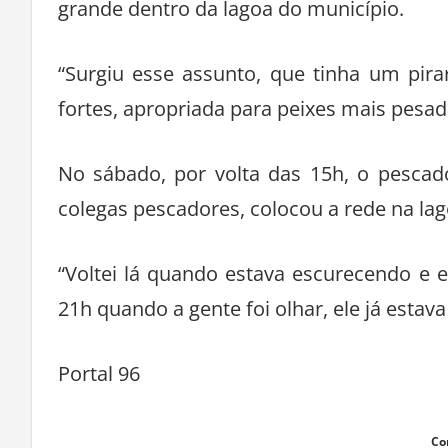
grande dentro da lagoa do município.
“Surgiu esse assunto, que tinha um pir
fortes, apropriada para peixes mais pesad
No sábado, por volta das 15h, o pesca
colegas pescadores, colocou a rede na lag
“Voltei lá quando estava escurecendo e e
21h quando a gente foi olhar, ele já estava
Portal 96
Co