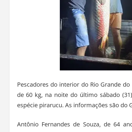
Pescadores do interior do Rio Grande d
de 60 kg, na noite do último sábado (31
espécie pirarucu. As informações são do 
Antônio Fernandes de Souza, de 64 ano