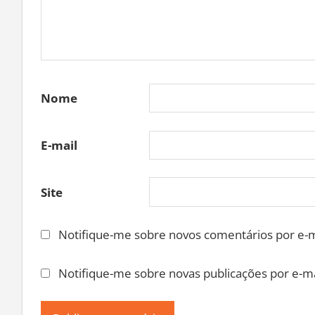
Nome
E-mail
Site
Notifique-me sobre novos comentários por e-m
Notifique-me sobre novas publicações por e-ma