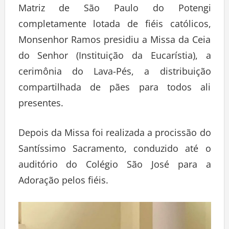
Matriz de São Paulo do Potengi
completamente lotada de fiéis católicos,
Monsenhor Ramos presidiu a Missa da Ceia
do Senhor (Instituição da Eucarístia), a
cerimônia do Lava-Pés, a distribuição
compartilhada de pães para todos ali
presentes.
Depois da Missa foi realizada a procissão do
Santíssimo Sacramento, conduzido até o
auditório do Colégio São José para a
Adoração pelos fiéis.