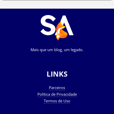
Mais que um blog, um legado.
LINKS
Parceiros
Política de Privacidade
Termos de Uso