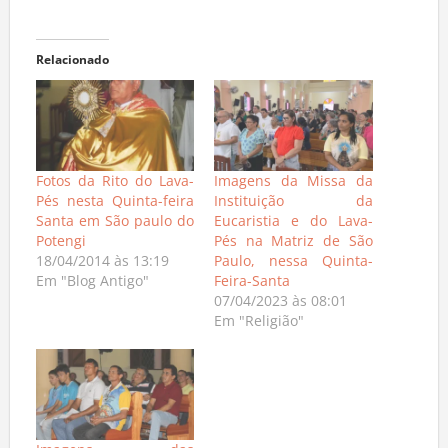
Relacionado
Fotos da Rito do Lava-
Imagens da Missa da
Pés nesta Quinta-feira
Instituição da
Santa em São paulo do
Eucaristia e do Lava-
Potengi
Pés na Matriz de São
18/04/2014 às 13:19
Paulo, nessa Quinta-
Em "Blog Antigo"
Feira-Santa
07/04/2023 às 08:01
Em "Religião"