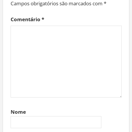
Campos obrigatórios são marcados com
*
Comentário
*
Nome