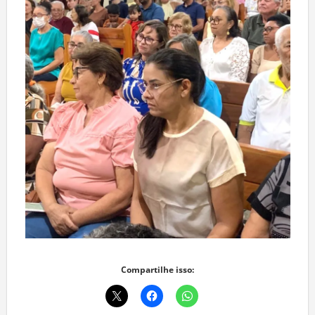
Compartilhe isso: