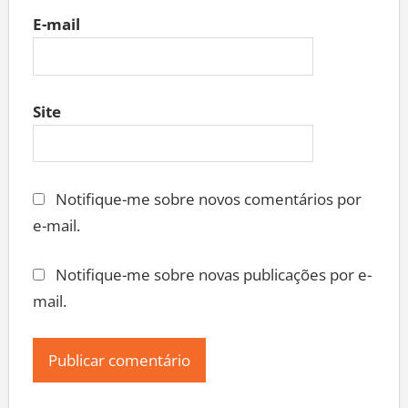
E-mail
Site
Notifique-me sobre novos comentários por
e-mail.
Notifique-me sobre novas publicações por e-
mail.