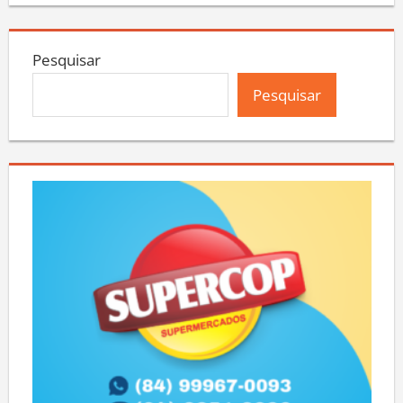
Pesquisar
Pesquisar