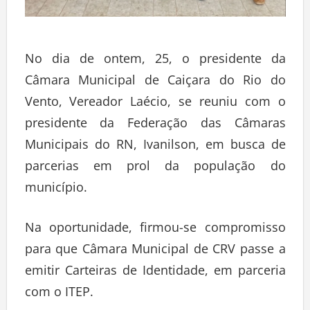
No dia de ontem, 25, o presidente da
Câmara Municipal de Caiçara do Rio do
Vento, Vereador Laécio, se reuniu com o
presidente da Federação das Câmaras
Municipais do RN, Ivanilson, em busca de
parcerias em prol da população do
município.
Na oportunidade, firmou-se compromisso
para que Câmara Municipal de CRV passe a
emitir Carteiras de Identidade, em parceria
com o ITEP.