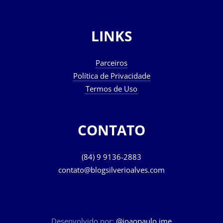
LINKS
Parceiros
Política de Privacidade
Termos de Uso
CONTATO
(84) 9 9136-2883
contato@blogsilverioalves.com