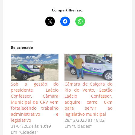
Compartilhe isso:
Relacionado
Sob a gestão do
Câmara de Caiçara do
presidente Laécio
Rio do Vento, Gestão
Confessor, Câmara
Laécio Confessor,
Municipal de CRV vem
adquire carro 0km
fortalecendo trabalho
para servir ao
administrativo e
legislativo municipal
legislativo
28/12/2023 às 18:02
31/01/2024 às 10:19
Em "Cidades"
Em "Cidades"