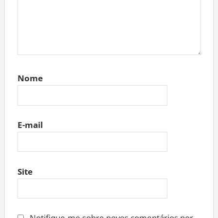
Nome
E-mail
Site