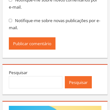
Notifique-me sobre novos comentários por
e-mail.
Notifique-me sobre novas publicações por e-
mail.
Pesquisar
Pesquisar