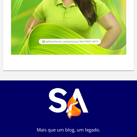
Mais que um blog, um legado.