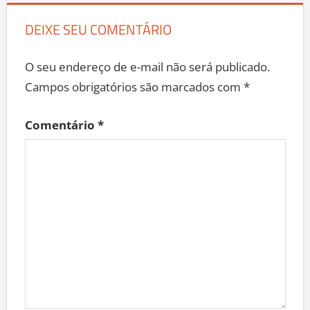
DEIXE SEU COMENTÁRIO
O seu endereço de e-mail não será publicado.
Campos obrigatórios são marcados com
*
Comentário
*