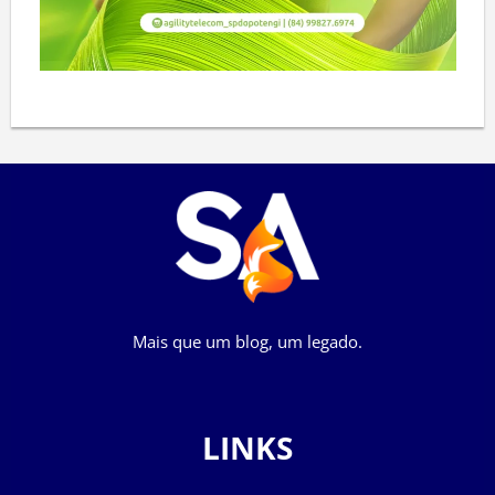
Mais que um blog, um legado.
LINKS