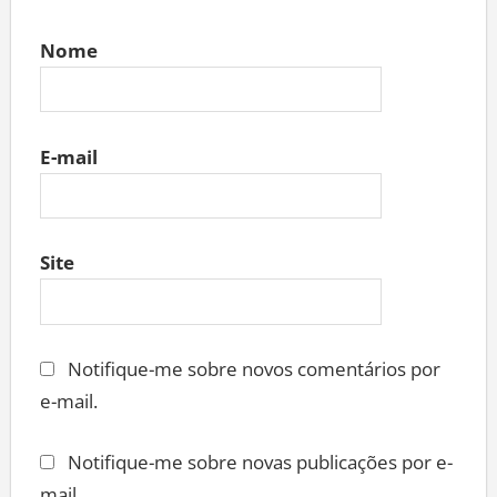
Nome
E-mail
Site
Notifique-me sobre novos comentários por
e-mail.
Notifique-me sobre novas publicações por e-
mail.