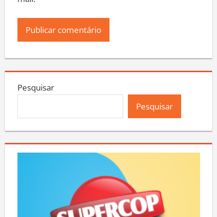
Pesquisar
Pesquisar