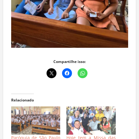
Compartilhe isso:
Relacionado