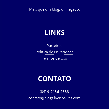
Mais que um blog, um legado.
LINKS
Parceiros
Política de Privacidade
Termos de Uso
CONTATO
(84) 9 9136-2883
contato@blogsilverioalves.com