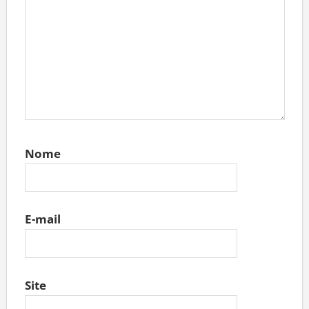
Nome
E-mail
Site