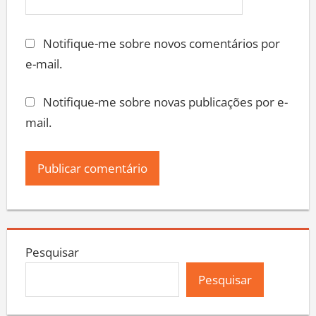
Notifique-me sobre novos comentários por
e-mail.
Notifique-me sobre novas publicações por e-
mail.
Pesquisar
Pesquisar