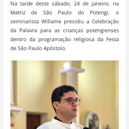
Na tarde deste sábado, 24 de janeiro, na
Matriz de São Paulo do Potengi, o
seminarista Willame presidiu a Celebração
da Palavra para as crianças potengienses
dentro da programação religiosa da Festa
de São Paulo Apóstolo.