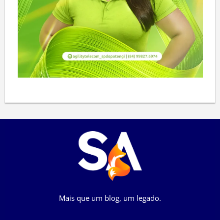
Mais que um blog, um legado.