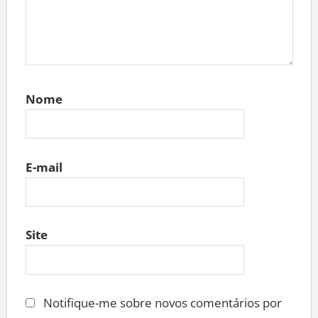
Nome
E-mail
Site
Notifique-me sobre novos comentários por