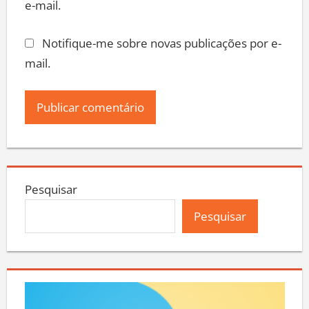
e-mail.
Notifique-me sobre novas publicações por e-
mail.
Pesquisar
Pesquisar