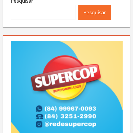
Pesquisar
Pesquisar