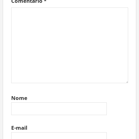
Comentário
*
Nome
E-mail