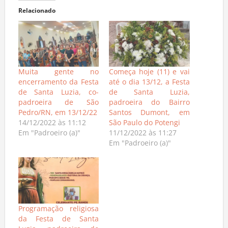
Relacionado
Muita gente no
Começa hoje (11) e vai
encerramento da Festa
até o dia 13/12, a Festa
de Santa Luzia, co-
de Santa Luzia,
padroeira de São
padroeira do Bairro
Pedro/RN, em 13/12/22
Santos Dumont, em
14/12/2022 às 11:12
São Paulo do Potengi
Em "Padroeiro (a)"
11/12/2022 às 11:27
Em "Padroeiro (a)"
Programação religiosa
da Festa de Santa