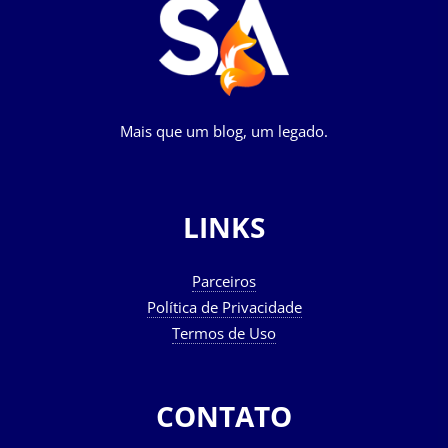
Mais que um blog, um legado.
LINKS
Parceiros
Política de Privacidade
Termos de Uso
CONTATO