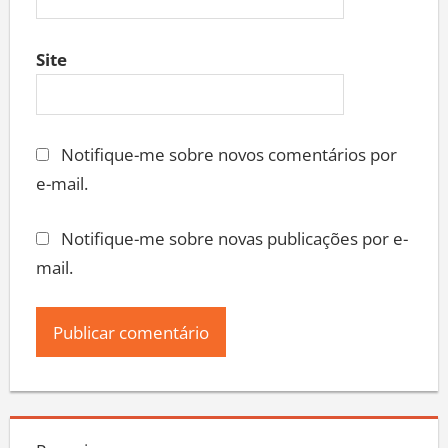
Site
Notifique-me sobre novos comentários por
e-mail.
Notifique-me sobre novas publicações por e-
mail.