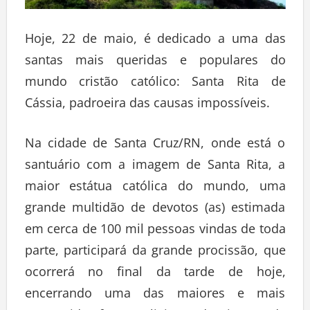
Hoje, 22 de maio, é dedicado a uma das
santas mais queridas e populares do
mundo cristão católico: Santa Rita de
Cássia, padroeira das causas impossíveis.
Na cidade de Santa Cruz/RN, onde está o
santuário com a imagem de Santa Rita, a
maior estátua católica do mundo, uma
grande multidão de devotos (as) estimada
em cerca de 100 mil pessoas vindas de toda
parte, participará da grande procissão, que
ocorrerá no final da tarde de hoje,
encerrando uma das maiores e mais