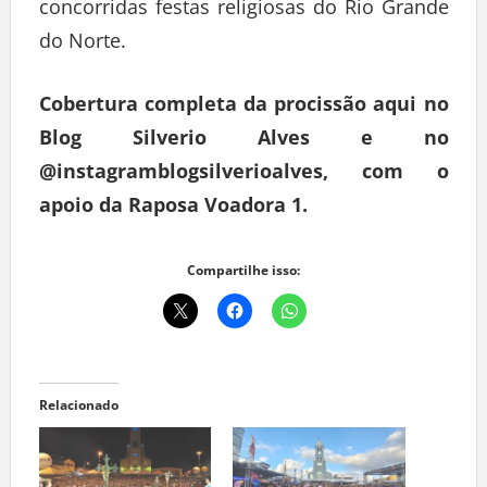
concorridas festas religiosas do Rio Grande
do Norte.
Cobertura completa da procissão aqui no
Blog Silverio Alves e no
@instagramblogsilverioalves, com o
apoio da Raposa Voadora 1.
Compartilhe isso:
Relacionado