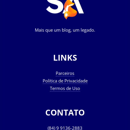
Mais que um blog, um legado.
LINKS
Parceiros
Política de Privacidade
Termos de Uso
CONTATO
(84) 9 9136-2883