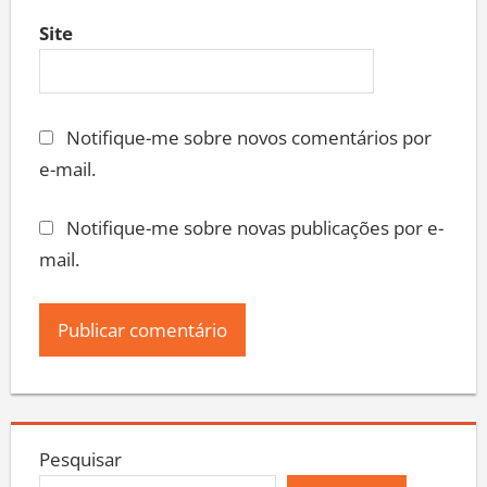
Site
Notifique-me sobre novos comentários por
e-mail.
Notifique-me sobre novas publicações por e-
mail.
Pesquisar