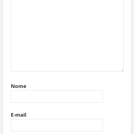
Nome
E-mail