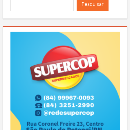
Pesquisar