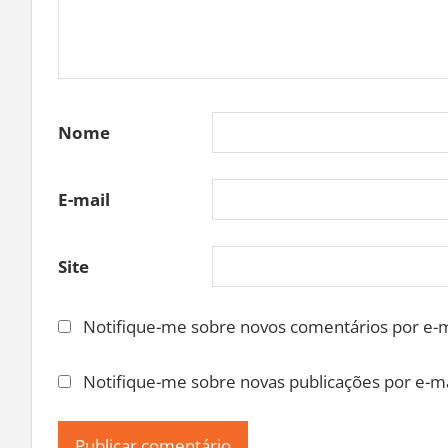
Nome
E-mail
Site
Notifique-me sobre novos comentários por e-m
Notifique-me sobre novas publicações por e-ma