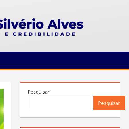
Pesquisar
Pesquisar