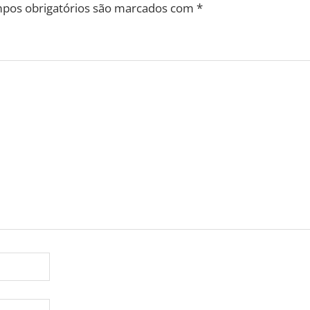
pos obrigatórios são marcados com
*