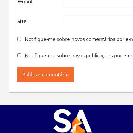
E-mail
Site
Notifique-me sobre novos comentários por e-m
Notifique-me sobre novas publicações por e-ma