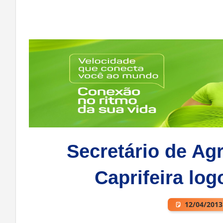
Secretário de Agr
Caprifeira log
12/04/2013