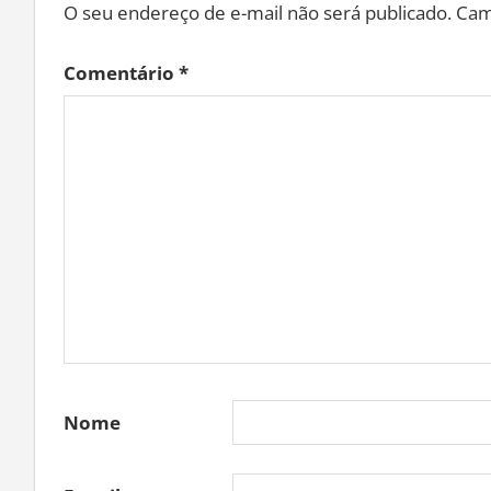
O seu endereço de e-mail não será publicado.
Cam
Comentário
*
Nome