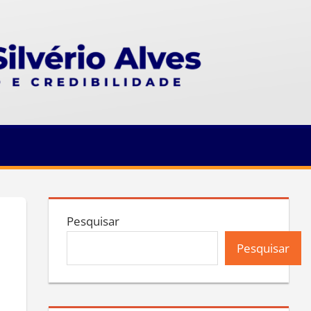
Pesquisar
Pesquisar