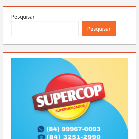
Pesquisar
Pesquisar