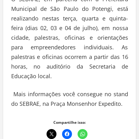
O SEBRAE, em parceria com a Prefeitura
Municipal de São Paulo do Potengi, está
realizando nestas terça, quarta e quinta-
feira (dias 02, 03 e 04 de julho), em nossa
cidade, palestras, oficinas e orientações
para empreendedores individuais. As
palestras e oficinas ocorrem a partir das 16
horas, no auditório da Secretaria de
Educação local.
Mais informações você consegue no stand
do SEBRAE, na Praça Monsenhor Expedito.
Compartilhe isso: