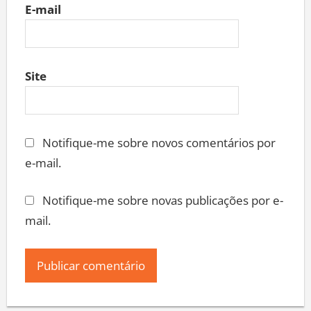
E-mail
Site
Notifique-me sobre novos comentários por
e-mail.
Notifique-me sobre novas publicações por e-
mail.