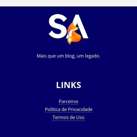
Mais que um blog, um legado.
LINKS
Parceiros
Política de Privacidade
Termos de Uso