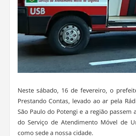
Neste sábado, 16 de fevereiro, o prefe
Prestando Contas, levado ao ar pela Rá
São Paulo do Potengi e a região passem
do Serviço de Atendimento Móvel de U
como sede a nossa cidade.