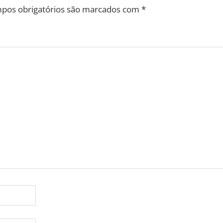
pos obrigatórios são marcados com
*