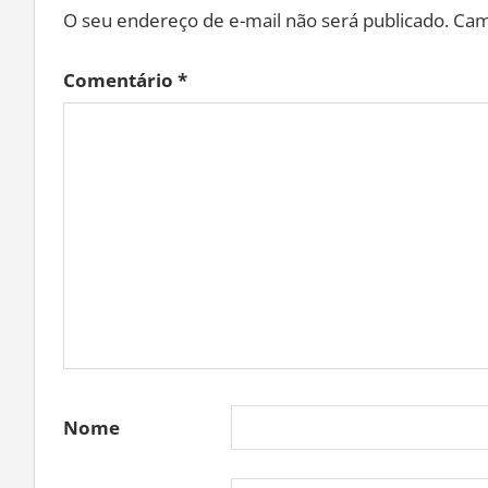
O seu endereço de e-mail não será publicado.
Cam
Comentário
*
Nome