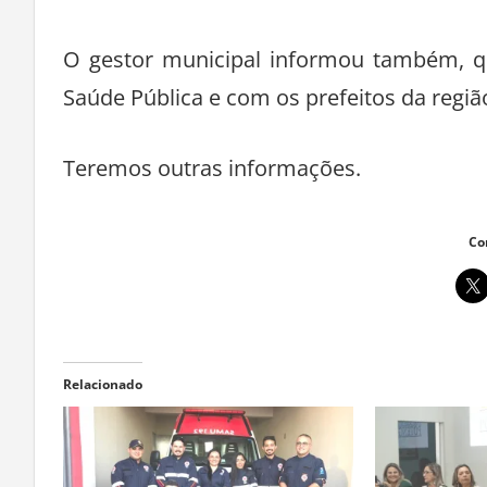
O gestor municipal informou também, qu
Saúde Pública e com os prefeitos da regi
Teremos outras informações.
Co
Relacionado