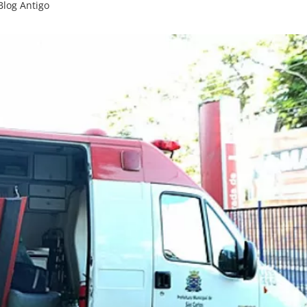
Blog Antigo