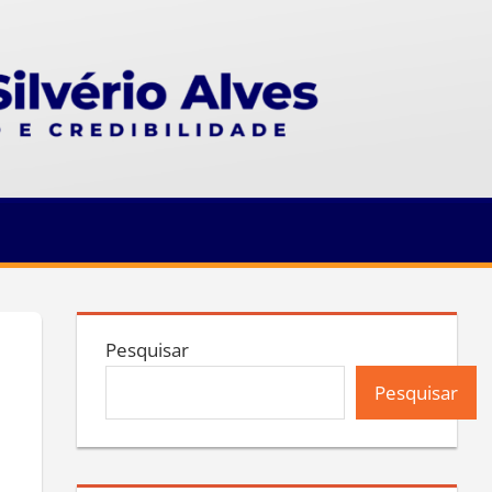
Pesquisar
Pesquisar