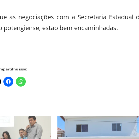
e as negociações com a Secretaria Estadual 
ão potengiense, estão bem encaminhadas.
mpartilhe isso: