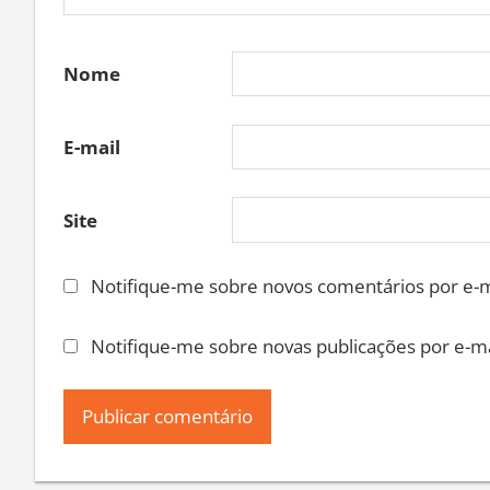
Nome
E-mail
Site
Notifique-me sobre novos comentários por e-m
Notifique-me sobre novas publicações por e-ma