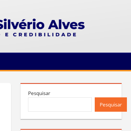
Pesquisar
Pesquisar