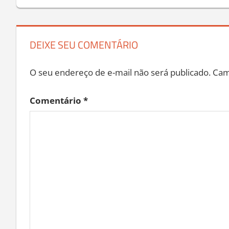
de
Post
DEIXE SEU COMENTÁRIO
O seu endereço de e-mail não será publicado.
Cam
Comentário
*