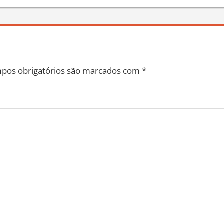
pos obrigatórios são marcados com
*