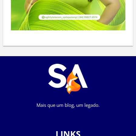
Mais que um blog, um legado.
LINKS