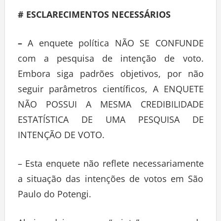
# ESCLARECIMENTOS NECESSÁRIOS
–
A enquete política NÃO SE CONFUNDE
com a pesquisa de intenção de voto.
Embora siga padrões objetivos, por não
seguir parâmetros científicos, A ENQUETE
NÃO POSSUI A MESMA CREDIBILIDADE
ESTATÍSTICA DE UMA PESQUISA DE
INTENÇÃO DE VOTO.
– Esta enquete não reflete necessariamente
a situação das intenções de votos em São
Paulo do Potengi.