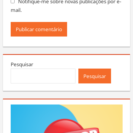
Notifique-me sobre novas publicações por e-
mail.
Pesquisar
Pesquisar