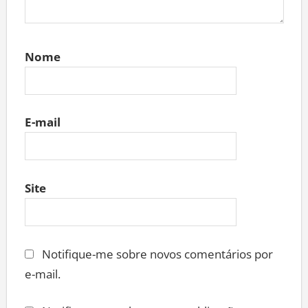
Nome
E-mail
Site
Notifique-me sobre novos comentários por
e-mail.