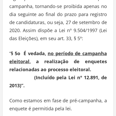
campanha, tornando-se proibida apenas no
dia seguinte ao final do prazo para registro
de candidaturas, ou seja, 27 de setembro de
2020. Assim dispõe a Lei nº 9.504/1997 (Lei
das Eleições), em seu art. 33, § 5º:
“
§ 5o É vedada,
no período de campanha
eleitoral
, a realização de enquetes
relacionadas ao processo eleitoral.
(Incluído pela Lei nº 12.891, de
2013)”.
Como estamos em fase de pré-campanha, a
enquete é permitida pela lei.