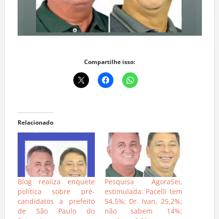
Compartilhe isso:
Relacionado
Blog realiza enquete
Pesquisa AgoraSei,
política sobre pré-
estimulada: Pacelli tem
candidatos a prefeito
54,5%; Dr. Ivan, 25,2%;
de São Paulo do
não sabem 14%;