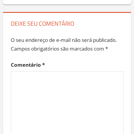
DEIXE SEU COMENTÁRIO
O seu endereço de e-mail não será publicado.
Campos obrigatórios são marcados com
*
Comentário
*