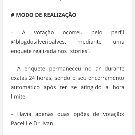
# MODO DE REALIZAÇÃO
– A votação ocorreu pelo perfil
@blogdosilverioalves, mediante uma
enquete realizada nos “stories”.
– A enquete permaneceu no ar durante
exatas 24 horas, sendo o seu encerramento
automático após ter se atingido a hora
limite.
– Havia apenas duas opões de votação:
Pacelli e Dr. Ivan.