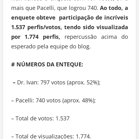
mais que Pacelli, que logrou 740.
Ao todo, a
enquete obteve participação de incríveis
1.537 perfis/votos, tendo sido visualizada
por 1.774 perfis,
repercussão acima do
esperado pela equipe do blog.
# NÚMEROS DA ENTEQUE:
–
Dr. Ivan: 797 votos (aprox. 52%);
– Pacelli: 740 votos (aprox. 48%);
– Total de votos: 1.537
– Total de visualizações: 1.774.