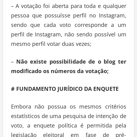
– A votação foi aberta para toda e qualquer
pessoa que possuísse perfil no Instagram,
sendo que cada voto corresponde a um
perfil de Instagram, não sendo possível um
mesmo perfil votar duas vezes;
–
Não existe possibilidade de o blog ter
modificado os números da votação;
# FUNDAMENTO JURÍDICO DA ENQUETE
Embora não possua os mesmos critérios
estatísticos de uma pesquisa de intenção de
voto, a enquete política é permitida pela
legislação eleitoral em fase de pré-