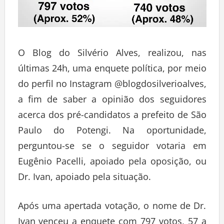
O Blog do Silvério Alves, realizou, nas
últimas 24h, uma enquete política, por meio
do perfil no Instagram @blogdosilverioalves,
a fim de saber a opinião dos seguidores
acerca dos pré-candidatos a prefeito de São
Paulo do Potengi. Na oportunidade,
perguntou-se se o seguidor votaria em
Eugênio Pacelli, apoiado pela oposição, ou
Dr. Ivan, apoiado pela situação.
Após uma apertada votação, o nome de Dr.
Ivan venceu a enquete com 797 votos, 57 a