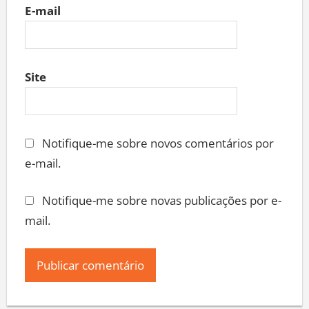
E-mail
Site
Notifique-me sobre novos comentários por
e-mail.
Notifique-me sobre novas publicações por e-
mail.