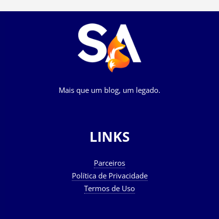
Mais que um blog, um legado.
LINKS
Parceiros
Política de Privacidade
Termos de Uso