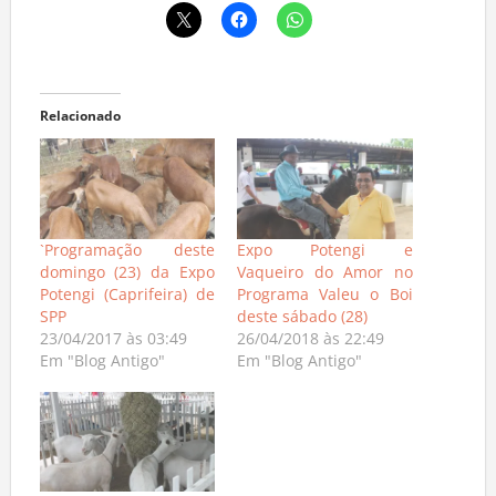
Relacionado
`Programação deste
Expo Potengi e
domingo (23) da Expo
Vaqueiro do Amor no
Potengi (Caprifeira) de
Programa Valeu o Boi
SPP
deste sábado (28)
23/04/2017 às 03:49
26/04/2018 às 22:49
Em "Blog Antigo"
Em "Blog Antigo"