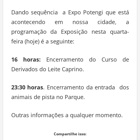
Dando sequência a Expo Potengi que está
acontecendo em nossa cidade, a
programação da Exposição nesta quarta-
feira (hoje) é a seguinte:
16 horas:
Encerramento do Curso de
Derivados do Leite Caprino.
23:30 horas
. Encerramento da entrada dos
animais de pista no Parque.
Outras informações a qualquer momento.
Compartilhe isso: