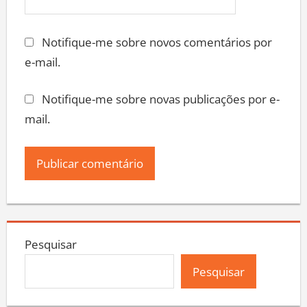
Notifique-me sobre novos comentários por
e-mail.
Notifique-me sobre novas publicações por e-
mail.
Pesquisar
Pesquisar