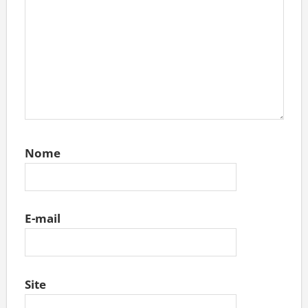
Nome
E-mail
Site