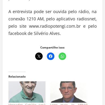
A entrevista pode ser ouvida pelo rádio, na
conexão 1210 AM, pelo aplicativo radiosnet,
pelo site www.radiopotengi.com.br e pelo
facebook de Silvério Alves.
Compartilhe isso:
Relacionado