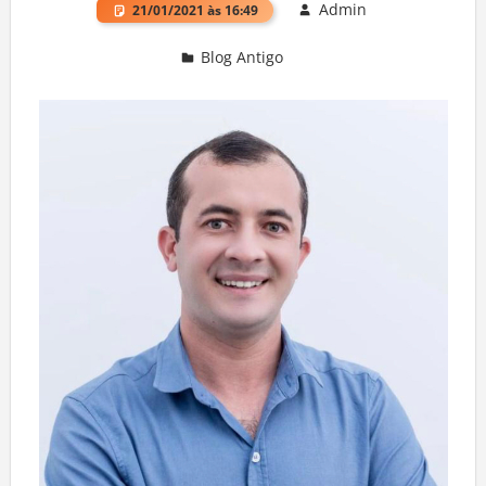
Admin
21/01/2021 às 16:49
Blog Antigo
Deixe um comentário