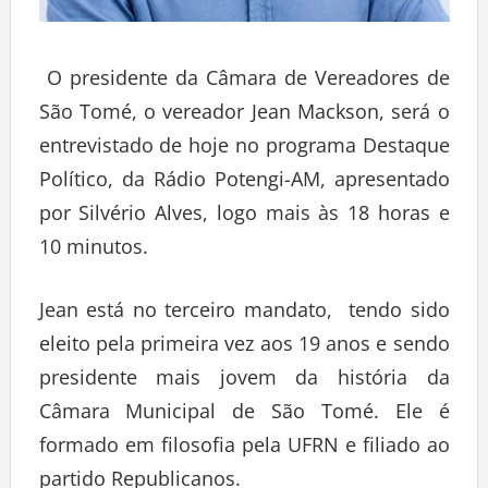
O presidente da Câmara de Vereadores de
São Tomé, o vereador Jean Mackson, será o
entrevistado de hoje no programa Destaque
Político, da Rádio Potengi-AM, apresentado
por Silvério Alves, logo mais às 18 horas e
10 minutos.
Jean está no terceiro mandato, tendo sido
eleito pela primeira vez aos 19 anos e sendo
presidente mais jovem da história da
Câmara Municipal de São Tomé. Ele é
formado em filosofia pela UFRN e filiado ao
partido Republicanos.