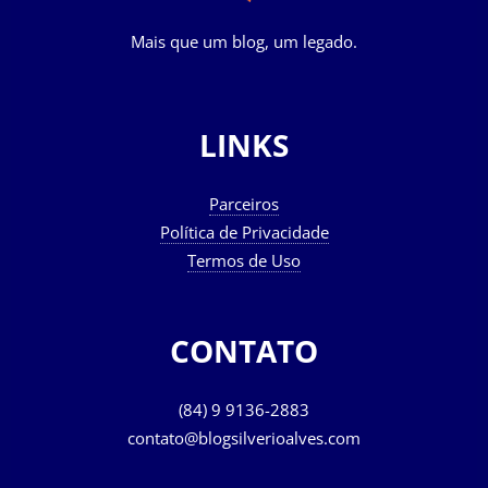
Mais que um blog, um legado.
LINKS
Parceiros
Política de Privacidade
Termos de Uso
CONTATO
(84) 9 9136-2883
contato@blogsilverioalves.com