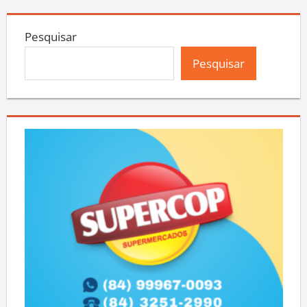
Pesquisar
Pesquisar