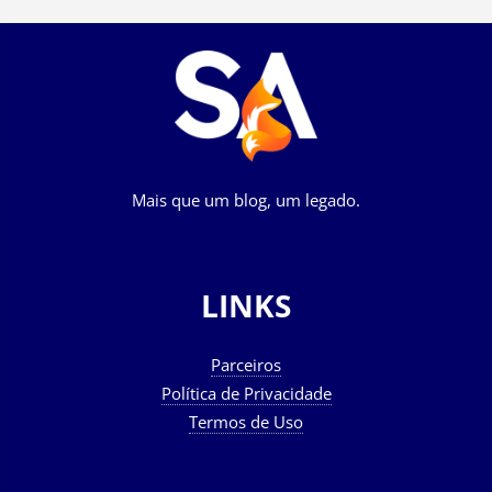
Mais que um blog, um legado.
LINKS
Parceiros
Política de Privacidade
Termos de Uso