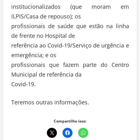
institucionalizados (que moram em
ILPIS/Casa de repouso); os
profissionais de saúde que estão na linha
de frente no Hospital de
referência ao Covid-19/Serviço de urgência e
emergência; e os
profissionais que fazem parte do Centro
Municipal de referência da
Covid-19.
Teremos outras informações.
Compartilhe isso: