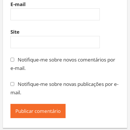
E-mail
Site
Notifique-me sobre novos comentários por
e-mail.
Notifique-me sobre novas publicações por e-
mail.