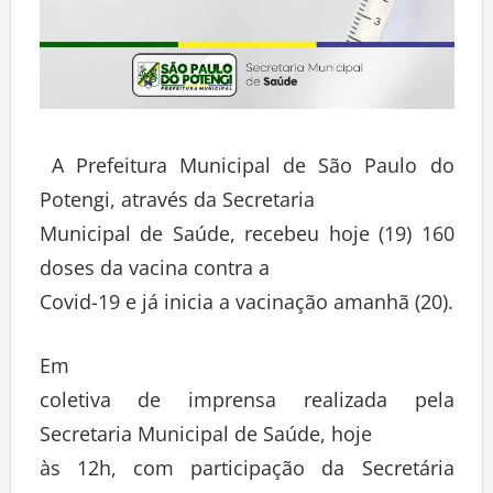
A Prefeitura Municipal de São Paulo do
Potengi, através da Secretaria
Municipal de Saúde, recebeu hoje (19) 160
doses da vacina contra a
Covid-19 e já inicia a vacinação amanhã (20).
Em
coletiva de imprensa realizada pela
Secretaria Municipal de Saúde, hoje
às 12h, com participação da Secretária