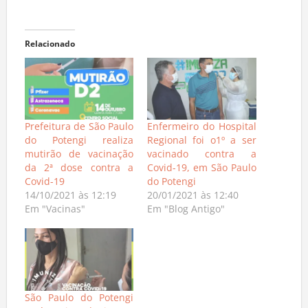
Relacionado
Prefeitura de São Paulo
Enfermeiro do Hospital
do Potengi realiza
Regional foi o1º a ser
mutirão de vacinação
vacinado contra a
da 2ª dose contra a
Covid-19, em São Paulo
Covid-19
do Potengi
14/10/2021 às 12:19
20/01/2021 às 12:40
Em "Vacinas"
Em "Blog Antigo"
São Paulo do Potengi