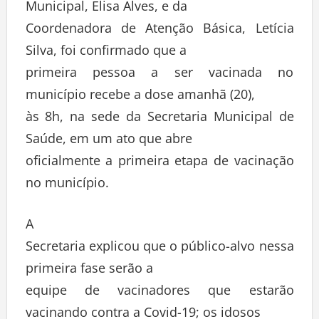
Municipal, Elisa Alves, e da
Coordenadora de Atenção Básica, Letícia
Silva, foi confirmado que a
primeira pessoa a ser vacinada no
município recebe a dose amanhã (20),
às 8h, na sede da Secretaria Municipal de
Saúde, em um ato que abre
oficialmente a primeira etapa de vacinação
no município.
A
Secretaria explicou que o público-alvo nessa
primeira fase serão a
equipe de vacinadores que estarão
vacinando contra a Covid-19; os idosos