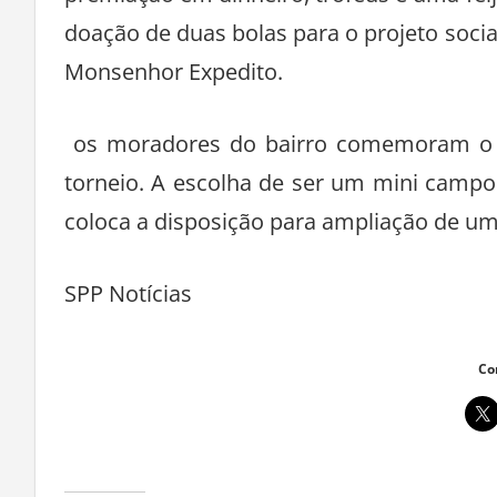
doação de duas bolas para o projeto socia
Monsenhor Expedito.
os moradores do bairro comemoram o n
torneio. A escolha de ser um mini campo
coloca a disposição para ampliação de u
SPP Notícias
Co