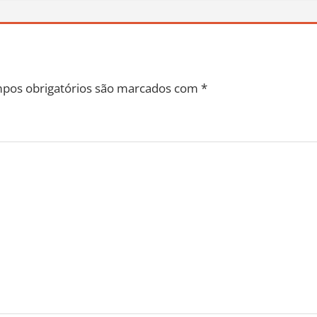
pos obrigatórios são marcados com
*