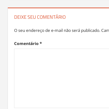
DEIXE SEU COMENTÁRIO
O seu endereço de e-mail não será publicado.
Cam
Comentário
*