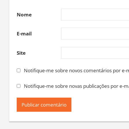
Nome
E-mail
Site
Notifique-me sobre novos comentários por e-m
Notifique-me sobre novas publicações por e-ma