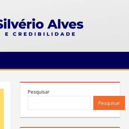
Pesquisar
Pesquisar