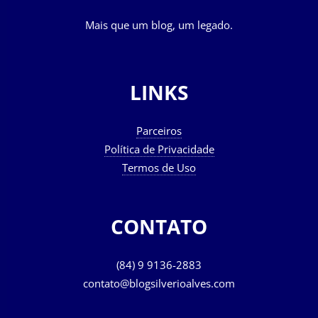
Mais que um blog, um legado.
LINKS
Parceiros
Política de Privacidade
Termos de Uso
CONTATO
(84) 9 9136-2883
contato@blogsilverioalves.com