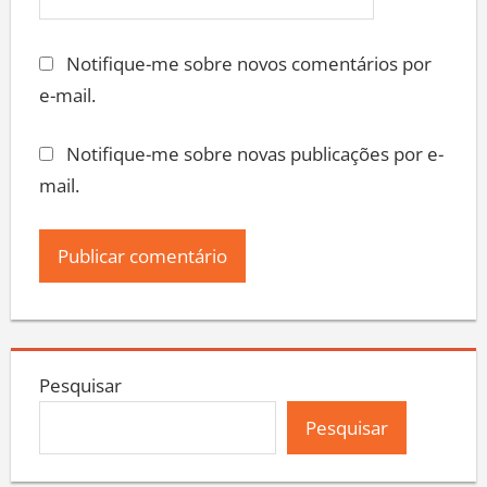
Notifique-me sobre novos comentários por
e-mail.
Notifique-me sobre novas publicações por e-
mail.
Pesquisar
Pesquisar