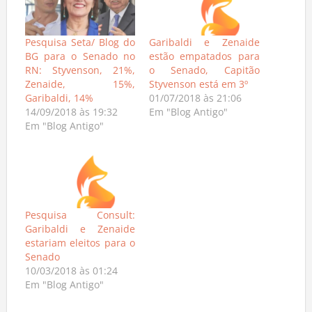
Pesquisa Seta/ Blog do
Garibaldi e Zenaide
BG para o Senado no
estão empatados para
RN: Styvenson, 21%,
o Senado, Capitão
Zenaide, 15%,
Styvenson está em 3º
Garibaldi, 14%
01/07/2018 às 21:06
14/09/2018 às 19:32
Em "Blog Antigo"
Em "Blog Antigo"
Pesquisa Consult:
Garibaldi e Zenaide
estariam eleitos para o
Senado
10/03/2018 às 01:24
Em "Blog Antigo"