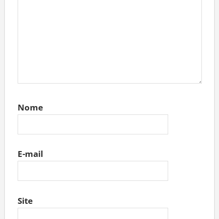
Nome
E-mail
Site