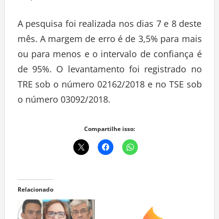
A pesquisa foi realizada nos dias 7 e 8 deste
mês. A margem de erro é de 3,5% para mais
ou para menos e o intervalo de confiança é
de 95%. O levantamento foi registrado no
TRE sob o número 02162/2018 e no TSE sob
o número 03092/2018.
Compartilhe isso:
Relacionado