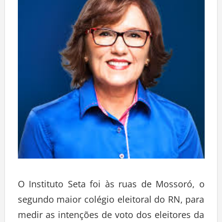
O Instituto Seta foi às ruas de Mossoró, o
segundo maior colégio eleitoral do RN, para
medir as intenções de voto dos eleitores da