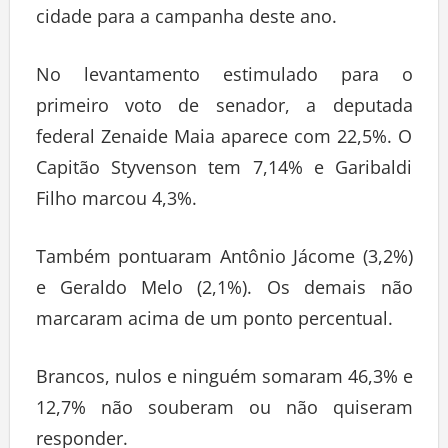
cidade para a campanha deste ano.
No levantamento estimulado para o
primeiro voto de senador, a deputada
federal Zenaide Maia aparece com 22,5%. O
Capitão Styvenson tem 7,14% e Garibaldi
Filho marcou 4,3%.
Também pontuaram Antônio Jácome (3,2%)
e Geraldo Melo (2,1%). Os demais não
marcaram acima de um ponto percentual.
Brancos, nulos e ninguém somaram 46,3% e
12,7% não souberam ou não quiseram
responder.