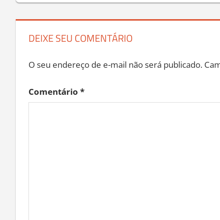
Post
DEIXE SEU COMENTÁRIO
O seu endereço de e-mail não será publicado.
Cam
Comentário
*