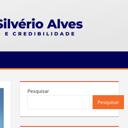
Pesquisar
Pesquisar