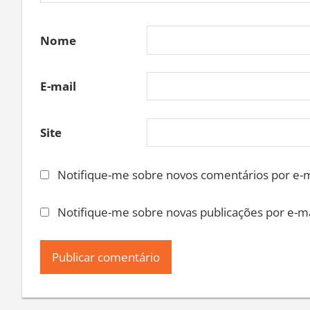
Nome
E-mail
Site
Notifique-me sobre novos comentários por e-m
Notifique-me sobre novas publicações por e-ma