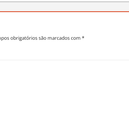
pos obrigatórios são marcados com
*