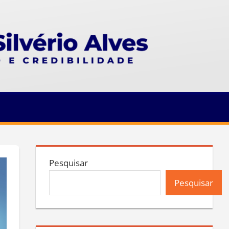
Pesquisar
Pesquisar