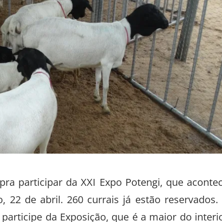
pra participar da XXI Expo Potengi, que aconte
22 de abril. 260 currais já estão reservados.
participe da Exposição, que é a maior do interi