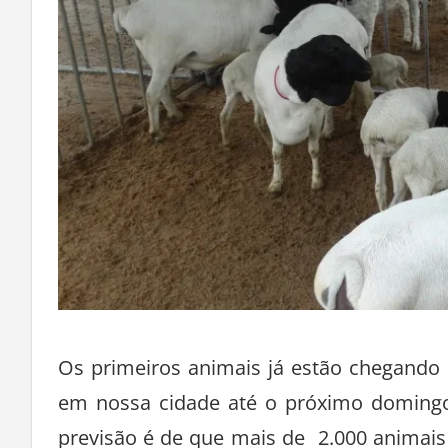
Os primeiros animais já estão chegando 
em nossa cidade até o próximo domingo, 
previsão é de que mais de 2.000 animais 