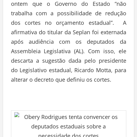
ontem que o Governo do Estado “não
trabalha com a possibilidade de redução
dos cortes no orçamento estadual”. A
afirmativa do titular da Seplan foi externada
após audiência com os deputados da
Assembleia Legislativa (AL). Com isso, ele
descarta a sugestão dada pelo presidente
do Legislativo estadual, Ricardo Motta, para
alterar o decreto que definiu os cortes.