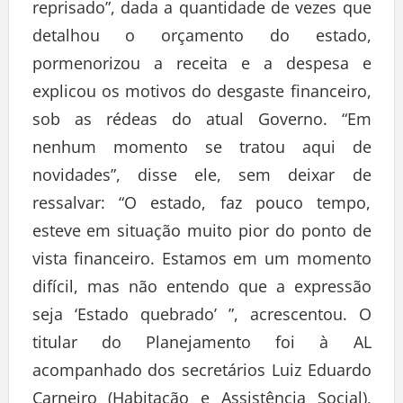
reprisado”, dada a quantidade de vezes que
detalhou o orçamento do estado,
pormenorizou a receita e a despesa e
explicou os motivos do desgaste financeiro,
sob as rédeas do atual Governo. “Em
nenhum momento se tratou aqui de
novidades”, disse ele, sem deixar de
ressalvar: “O estado, faz pouco tempo,
esteve em situação muito pior do ponto de
vista financeiro. Estamos em um momento
difícil, mas não entendo que a expressão
seja ‘Estado quebrado’ ”, acrescentou. O
titular do Planejamento foi à AL
acompanhado dos secretários Luiz Eduardo
Carneiro (Habitação e Assistência Social),