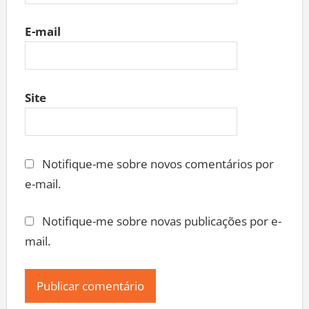
E-mail
Site
Notifique-me sobre novos comentários por
e-mail.
Notifique-me sobre novas publicações por e-
mail.