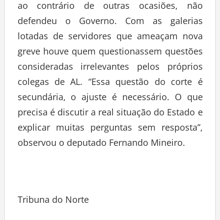
ao contrário de outras ocasiões, não
defendeu o Governo. Com as galerias
lotadas de servidores que ameaçam nova
greve houve quem questionassem questões
consideradas irrelevantes pelos próprios
colegas de AL. “Essa questão do corte é
secundária, o ajuste é necessário. O que
precisa é discutir a real situação do Estado e
explicar muitas perguntas sem resposta”,
observou o deputado Fernando Mineiro.
Tribuna do Norte