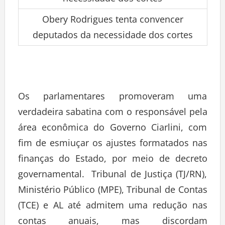
Obery Rodrigues tenta convencer
deputados da necessidade dos cortes
Os parlamentares promoveram uma
verdadeira sabatina com o responsável pela
área econômica do Governo Ciarlini, com
fim de esmiuçar os ajustes formatados nas
finanças do Estado, por meio de decreto
governamental. Tribunal de Justiça (TJ/RN),
Ministério Público (MPE), Tribunal de Contas
(TCE) e AL até admitem uma redução nas
contas anuais, mas discordam