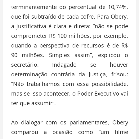
terminantemente do percentual de 10,74%,
que foi subtraído de cada cofre. Para Obery,
a justificativa é clara e direta: “não se pode
comprometer R$ 100 milhões, por exemplo,
quando a perspectiva de recursos é de R$
90 milhões. Simples assim”, explicou o
secretário. Indagado se houver
determinação contrária da Justiça, frisou:
“Não trabalhamos com essa possibilidade,
mas se isso acontecer, o Poder Executivo vai
ter que assumir”.
Ao dialogar com os parlamentares, Obery
comparou a ocasião como “um filme