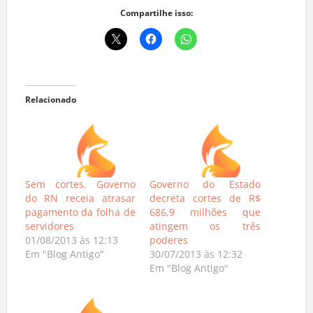
Compartilhe isso:
Relacionado
Sem cortes, Governo
Governo do Estado
do RN receia atrasar
decreta cortes de R$
pagamento da folha de
686,9 milhões que
servidores
atingem os três
01/08/2013 às 12:13
poderes
Em "Blog Antigo"
30/07/2013 às 12:32
Em "Blog Antigo"