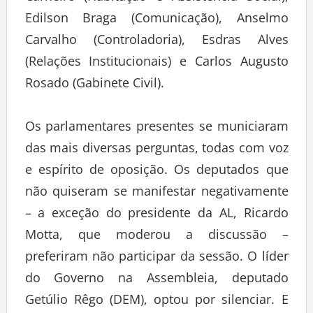
Edilson Braga (Comunicação), Anselmo
Carvalho (Controladoria), Esdras Alves
(Relações Institucionais) e Carlos Augusto
Rosado (Gabinete Civil).
Os parlamentares presentes se municiaram
das mais diversas perguntas, todas com voz
e espírito de oposição. Os deputados que
não quiseram se manifestar negativamente
– a exceção do presidente da AL, Ricardo
Motta, que moderou a discussão –
preferiram não participar da sessão. O líder
do Governo na Assembleia, deputado
Getúlio Rêgo (DEM), optou por silenciar. E