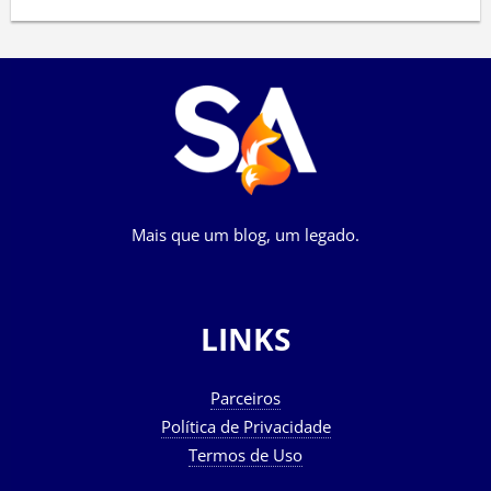
Mais que um blog, um legado.
LINKS
Parceiros
Política de Privacidade
Termos de Uso