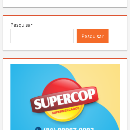
Pesquisar
Pesquisar