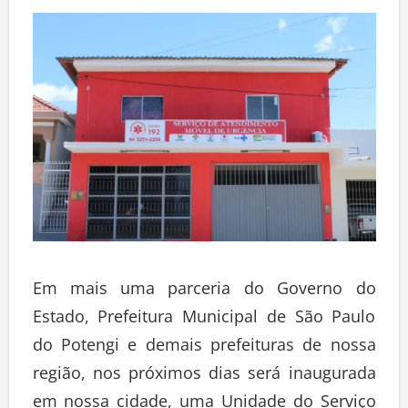
Deixe um comentário
Em mais uma parceria do Governo do
Estado, Prefeitura Municipal de São Paulo
do Potengi e demais prefeituras de nossa
região, nos próximos dias será inaugurada
em nossa cidade, uma Unidade do Serviço