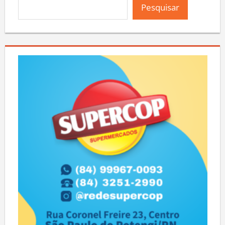
Pesquisar