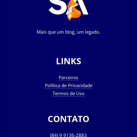
Mais que um blog, um legado.
LINKS
Parceiros
Política de Privacidade
Termos de Uso
CONTATO
(84) 9 9136-2883