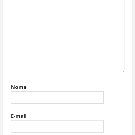
Nome
E-mail