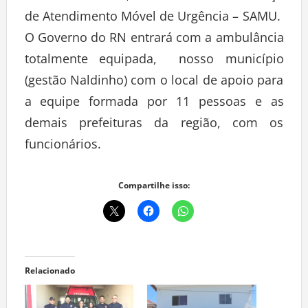
de Atendimento Móvel de Urgência – SAMU.
O Governo do RN entrará com a ambulância
totalmente equipada, nosso município
(gestão Naldinho) com o local de apoio para
a equipe formada por 11 pessoas e as
demais prefeituras da região, com os
funcionários.
Compartilhe isso:
Relacionado