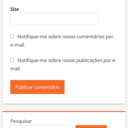
Site
Notifique-me sobre novos comentários por
e-mail.
Notifique-me sobre novas publicações por e-
mail.
Pesquisar