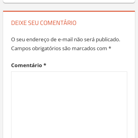
DEIXE SEU COMENTÁRIO
O seu endereço de e-mail não será publicado.
Campos obrigatórios são marcados com
*
Comentário
*