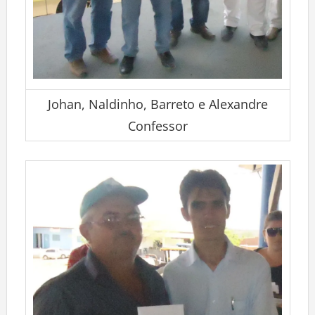
Johan, Naldinho, Barreto e Alexandre
Confessor