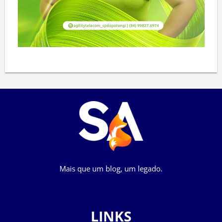
Mais que um blog, um legado.
LINKS