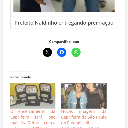
Prefeito Naldinho entregando premiação
Compartilhe isso:
Relacionado
O encerramento da
Novas imagens da
Caprifeira será logo
Caprifeira de São Paulo
mais às 17 horas com a
do Potengi – III