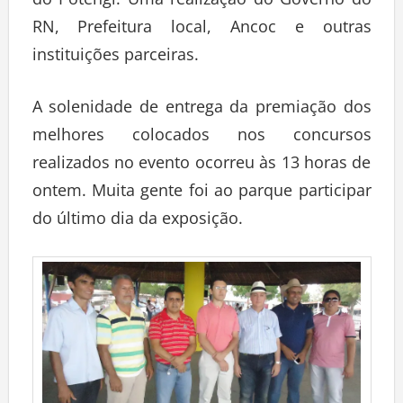
RN, Prefeitura local, Ancoc e outras
instituições parceiras.
A solenidade de entrega da premiação dos
melhores colocados nos concursos
realizados no evento ocorreu às 13 horas de
ontem. Muita gente foi ao parque participar
do último dia da exposição.