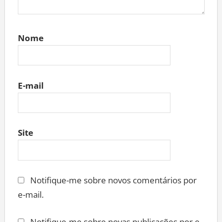
Nome
E-mail
Site
Notifique-me sobre novos comentários por
e-mail.
Notifique-me sobre novas publicações por e-