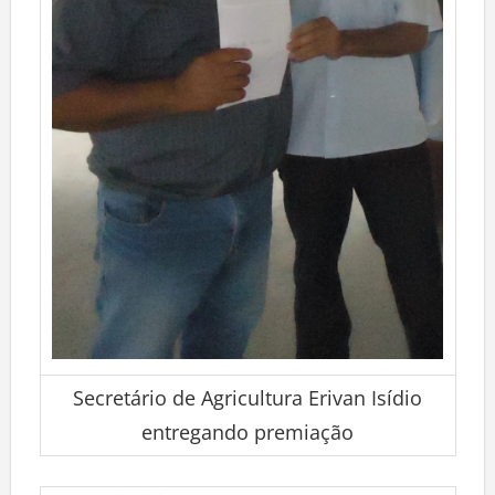
Secretário de Agricultura Erivan Isídio
entregando premiação