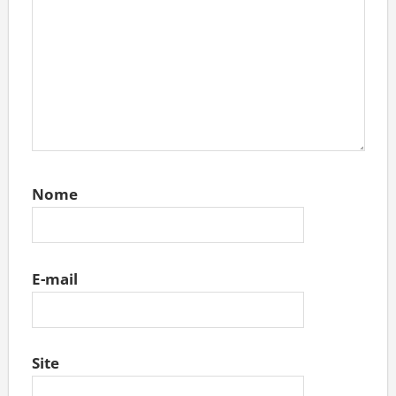
Nome
E-mail
Site