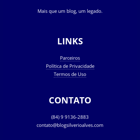
Mais que um blog, um legado.
LINKS
Parceiros
Política de Privacidade
Termos de Uso
CONTATO
(84) 9 9136-2883
contato@blogsilverioalves.com