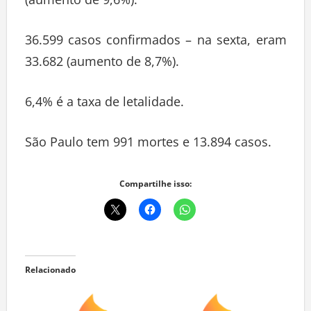
(aumento de 9,6%).
36.599 casos confirmados – na sexta, eram
33.682 (aumento de 8,7%).
6,4% é a taxa de letalidade.
São Paulo tem 991 mortes e 13.894 casos.
Compartilhe isso:
Relacionado