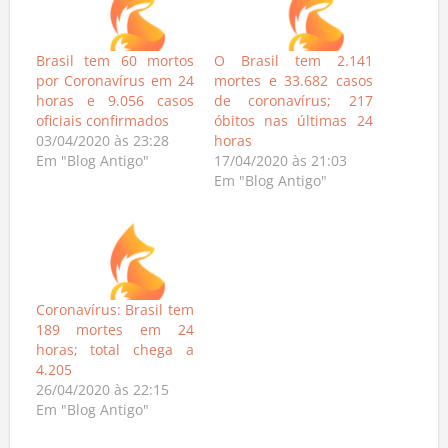
Brasil tem 60 mortos
O Brasil tem 2.141
por Coronavírus em 24
mortes e 33.682 casos
horas e 9.056 casos
de coronavírus; 217
oficiais confirmados
óbitos nas últimas 24
03/04/2020 às 23:28
horas
Em "Blog Antigo"
17/04/2020 às 21:03
Em "Blog Antigo"
Coronavírus: Brasil tem
189 mortes em 24
horas; total chega a
4.205
26/04/2020 às 22:15
Em "Blog Antigo"