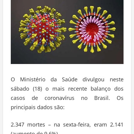
O Ministério da Saúde divulgou neste
sábado (18) o mais recente balanço dos
casos de coronavírus no Brasil. Os
principais dados são:
2.347 mortes – na sexta-feira, eram 2.141