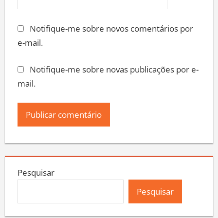
Notifique-me sobre novos comentários por
e-mail.
Notifique-me sobre novas publicações por e-
mail.
Pesquisar
Pesquisar