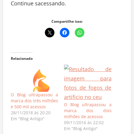
Continue sacessando.
Compartilhe isso:
Relacionado
O Blog ultrapassou a
marca dos três milhões
O Blog ultrapassou a
e 500 mil acessos
marca dos dois
28/11/2018 às 20:20
milhões de acessos
Em "Blog Antigo"
09/11/2016 às 22:02
Em "Blog Antigo"