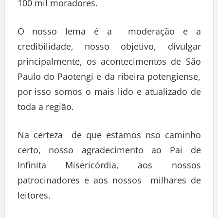
100 mil moradores.
O nosso lema é a moderação e a
credibilidade, nosso objetivo, divulgar
principalmente, os acontecimentos de São
Paulo do Paotengi e da ribeira potengiense,
por isso somos o mais lido e atualizado de
toda a região.
Na certeza de que estamos nso caminho
certo, nosso agradecimento ao Pai de
Infinita Misericórdia, aos nossos
patrocinadores e aos nossos milhares de
leitores.