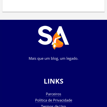
Mais que um blog, um legado.
LINKS
Parceiros
Política de Privacidade