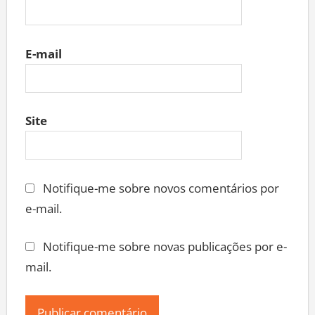
E-mail
Site
Notifique-me sobre novos comentários por
e-mail.
Notifique-me sobre novas publicações por e-
mail.