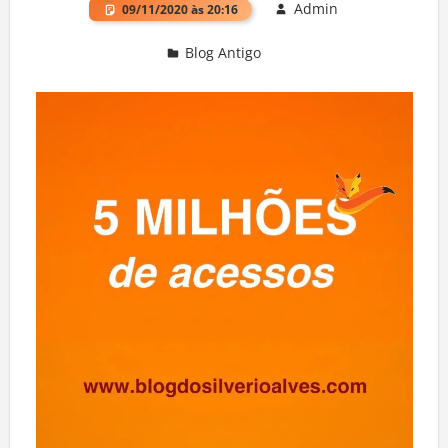
Admin
09/11/2020 às 20:16
Blog Antigo
Deixe um comentário