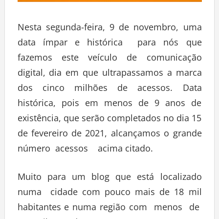
Nesta segunda-feira, 9 de novembro, uma
data ímpar e histórica para nós que
fazemos este veículo de comunicação
digital, dia em que ultrapassamos a marca
dos cinco milhões de acessos. Data
histórica, pois em menos de 9 anos de
existência, que serão completados no dia 15
de fevereiro de 2021, alcançamos o grande
número acessos acima citado.
Muito para um blog que está localizado
numa cidade com pouco mais de 18 mil
habitantes e numa região com menos de