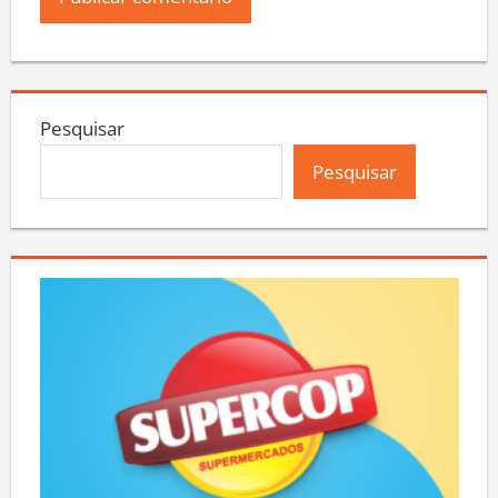
Pesquisar
Pesquisar