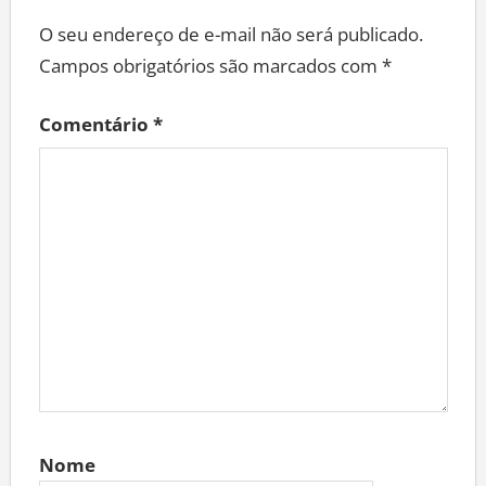
O seu endereço de e-mail não será publicado.
Campos obrigatórios são marcados com
*
Comentário
*
Nome