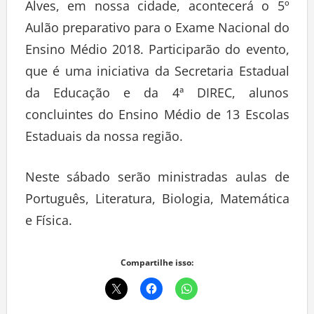
Alves, em nossa cidade, acontecerá o 5º
Aulão preparativo para o Exame Nacional do
Ensino Médio 2018. Participarão do evento,
que é uma iniciativa da Secretaria Estadual
da Educação e da 4ª DIREC, alunos
concluintes do Ensino Médio de 13 Escolas
Estaduais da nossa região.
Neste sábado serão ministradas aulas de
Português, Literatura, Biologia, Matemática
e Física.
Compartilhe isso: