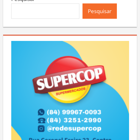
Pesquisar
Pesquisar