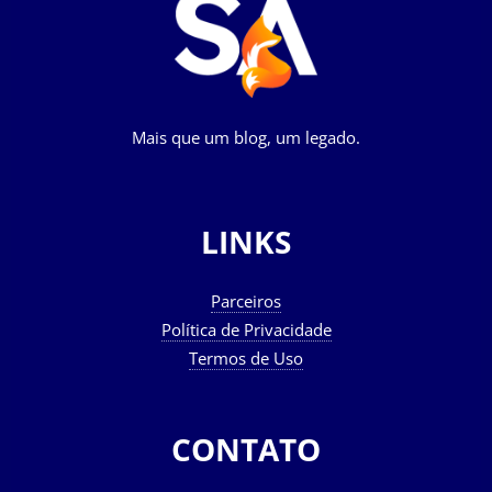
Mais que um blog, um legado.
LINKS
Parceiros
Política de Privacidade
Termos de Uso
CONTATO