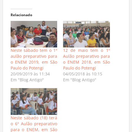
Relacionado
Neste sábado tem o 1º
12 de maio tem o 1º
aulão preparativo para
Aulão preparativo para
o ENEM 2019, em São
o ENEM 2018, em São
Paulo do Potengi
Paulo do Potengi
20/09/2019 às 11:34
04/05/2018 às 10:15
Em "Blog Antigo"
Em "Blog Antigo"
Neste sábado (18) terá
o 6º Aulão preparativo
para o ENEM, em São