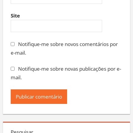
Site
Notifique-me sobre novos comentários por
e-mail.
Notifique-me sobre novas publicações por e-
mail.