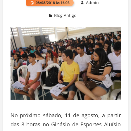
Admin
08/08/2018 às 16:03
Blog Antigo
Deixe um comentário
No próximo sábado, 11 de agosto, a partir
das 8 horas no Ginásio de Esportes Aluísio