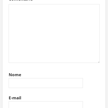
Comentário
*
Nome
E-mail