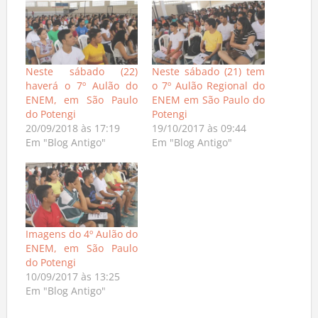
Neste sábado (22)
Neste sábado (21) tem
haverá o 7º Aulão do
o 7º Aulão Regional do
ENEM, em São Paulo
ENEM em São Paulo do
do Potengi
Potengi
20/09/2018 às 17:19
19/10/2017 às 09:44
Em "Blog Antigo"
Em "Blog Antigo"
Imagens do 4º Aulão do
ENEM, em São Paulo
do Potengi
10/09/2017 às 13:25
Em "Blog Antigo"