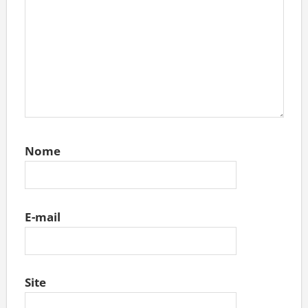
Nome
E-mail
Site