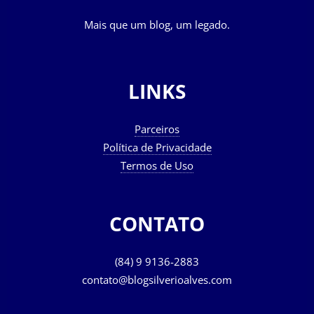
Mais que um blog, um legado.
LINKS
Parceiros
Política de Privacidade
Termos de Uso
CONTATO
(84) 9 9136-2883
contato@blogsilverioalves.com