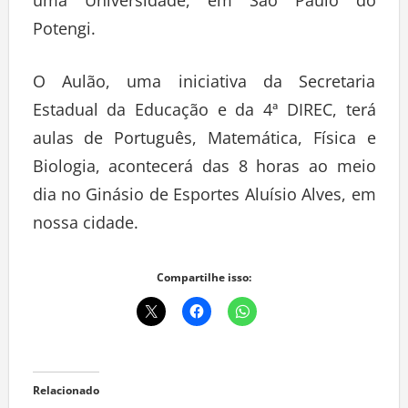
uma Universidade, em São Paulo do
Potengi.
O Aulão, uma iniciativa da Secretaria
Estadual da Educação e da 4ª DIREC, terá
aulas de Português, Matemática, Física e
Biologia, acontecerá das 8 horas ao meio
dia no Ginásio de Esportes Aluísio Alves, em
nossa cidade.
Compartilhe isso:
Relacionado