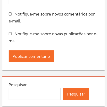
Notifique-me sobre novos comentários por
e-mail.
Notifique-me sobre novas publicações por e-
mail.
Pesquisar
Pesquisar