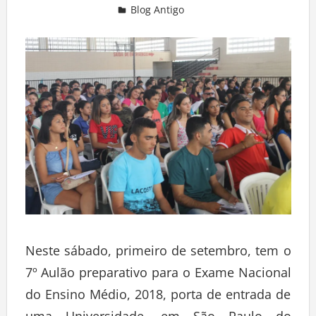
Blog Antigo
Deixe um comentário
Neste sábado, primeiro de setembro, tem o
7º Aulão preparativo para o Exame Nacional
do Ensino Médio, 2018, porta de entrada de