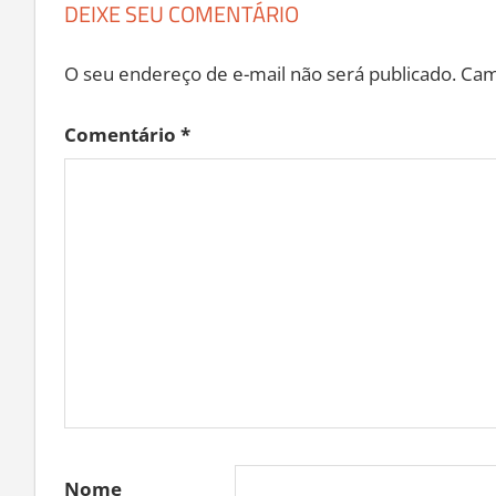
DEIXE SEU COMENTÁRIO
O seu endereço de e-mail não será publicado.
Cam
Comentário
*