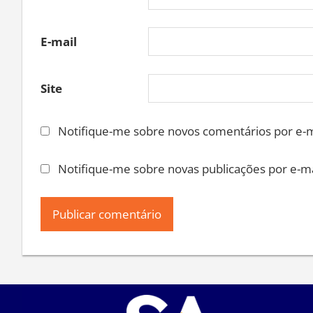
Nome
E-mail
Site
Notifique-me sobre novos comentários por e-m
Notifique-me sobre novas publicações por e-ma