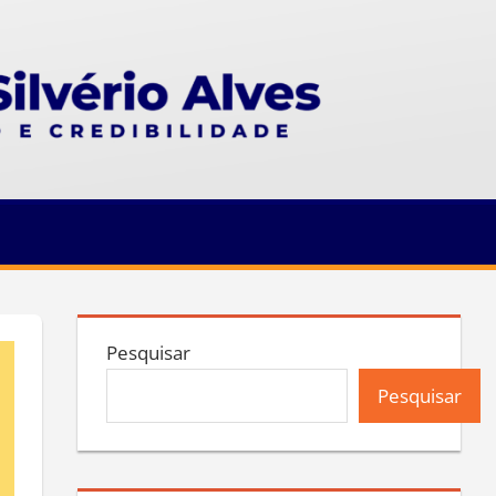
Pesquisar
Pesquisar