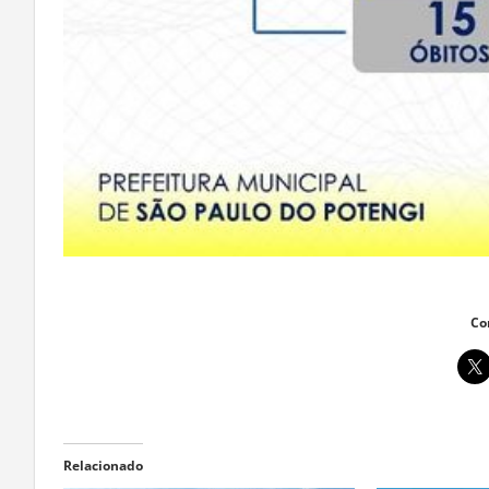
Co
Relacionado