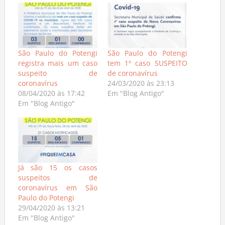
São Paulo do Potengi
São Paulo do Potengi
registra mais um caso
tem 1º caso SUSPEITO
suspeito de
de coronavírus
coronavírus
24/03/2020 às 23:13
08/04/2020 às 17:42
Em "Blog Antigo"
Em "Blog Antigo"
Já são 15 os casos
suspeitos de
coronavírus em São
Paulo do Potengi
29/04/2020 às 13:21
Em "Blog Antigo"