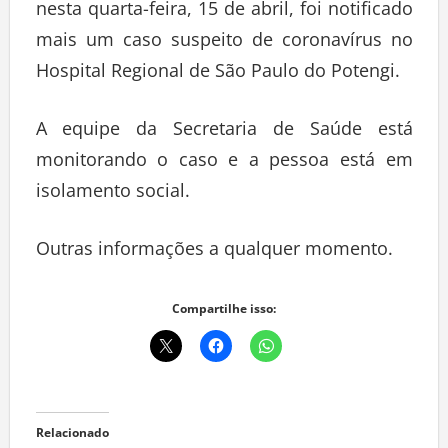
nesta quarta-feira, 15 de abril, foi notificado
mais um caso suspeito de coronavírus no
Hospital Regional de São Paulo do Potengi.
A equipe da Secretaria de Saúde está
monitorando o caso e a pessoa está em
isolamento social.
Outras informações a qualquer momento.
Compartilhe isso:
Relacionado