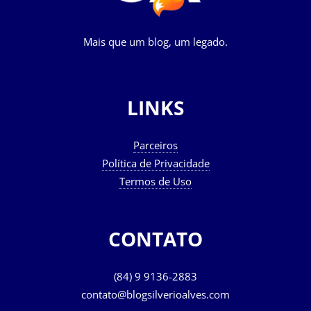
Mais que um blog, um legado.
LINKS
Parceiros
Política de Privacidade
Termos de Uso
CONTATO
(84) 9 9136-2883
contato@blogsilverioalves.com