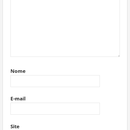
Nome
E-mail
Site