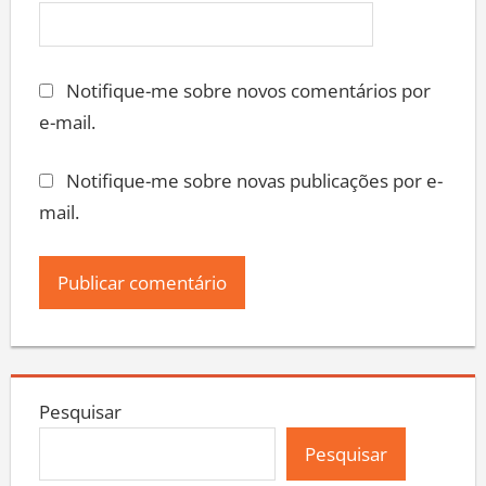
Notifique-me sobre novos comentários por
e-mail.
Notifique-me sobre novas publicações por e-
mail.
Pesquisar
Pesquisar