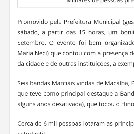
Milhares de pessoas pre
Promovido pela Prefeitura Municipal (ges
sábado, a partir das 15 horas, um boni
Setembro. O evento foi bem organizado 
Maria Neci) que contou com a presença de
da cidade e de outras instituições, a exem
Seis bandas Marciais vindas de Macaíba, 
que teve como principal destaque a Band
alguns anos desativada), que tocou o Hino
Cerca de 6 mil pessoas lotaram as princip