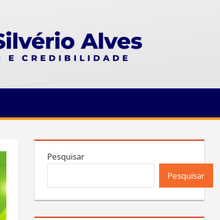
Pesquisar
Pesquisar