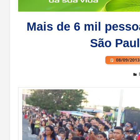
Mais de 6 mil pess
São Paul
08/09/2013
Deixe um comentário