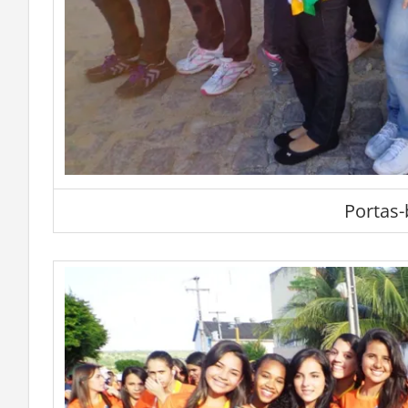
Portas