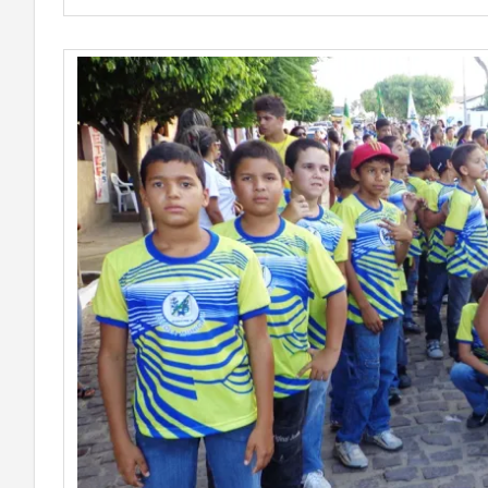
Atletas d