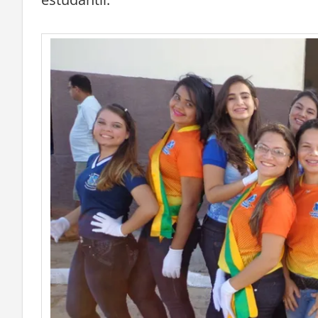
estudantil.