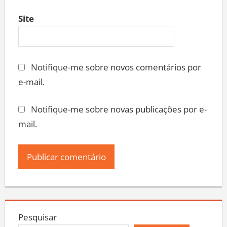
Site
Notifique-me sobre novos comentários por
e-mail.
Notifique-me sobre novas publicações por e-
mail.
Pesquisar