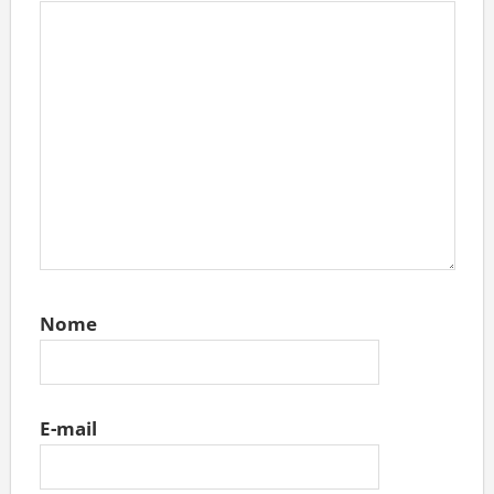
Nome
E-mail