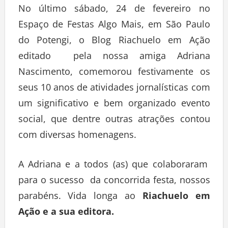
No último sábado, 24 de fevereiro no
Espaço de Festas Algo Mais, em São Paulo
do Potengi, o Blog Riachuelo em Ação
editado pela nossa amiga Adriana
Nascimento, comemorou festivamente os
seus 10 anos de atividades jornalísticas com
um significativo e bem organizado evento
social, que dentre outras atrações contou
com diversas homenagens.
A Adriana e a todos (as) que colaboraram
para o sucesso da concorrida festa, nossos
parabéns. Vida longa ao
Riachuelo em
Ação e a sua editora.