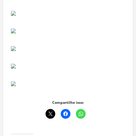
Compartilhe isso: