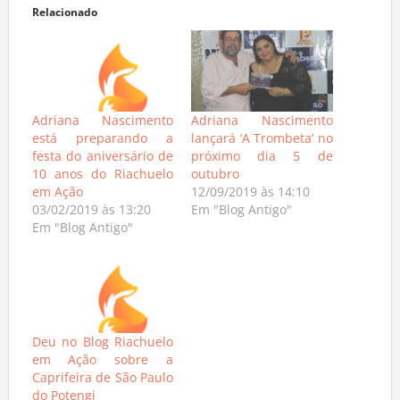
Relacionado
Adriana Nascimento
Adriana Nascimento
está preparando a
lançará ‘A Trombeta’ no
festa do aniversário de
próximo dia 5 de
10 anos do Riachuelo
outubro
em Ação
12/09/2019 às 14:10
03/02/2019 às 13:20
Em "Blog Antigo"
Em "Blog Antigo"
Deu no Blog Riachuelo
em Ação sobre a
Caprifeira de São Paulo