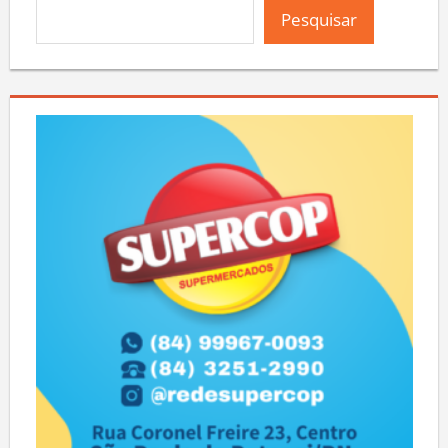
Pesquisar