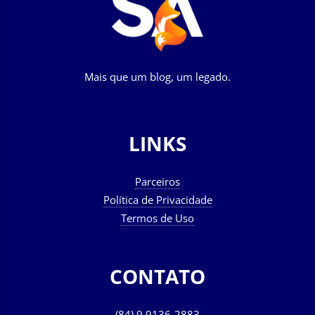
Mais que um blog, um legado.
LINKS
Parceiros
Política de Privacidade
Termos de Uso
CONTATO