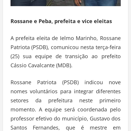
Rossane e Peba, prefeita e vice eleitas
A prefeita eleita de Ielmo Marinho, Rossane
Patriota (PSDB), comunicou nesta terça-feira
(25) sua equipe de transição ao prefeito
Cássio Cavalcante (MDB).
Rossane Patriota (PSDB) indicou nove
nomes voluntários para integrar diferentes
setores da prefeitura neste primeiro
momento. A equipe será coordenada pelo
professor efetivo do município, Gustavo dos
Santos Fernandes, que é mestre em