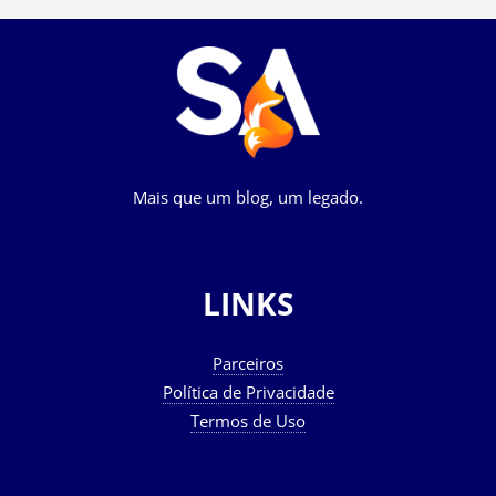
Mais que um blog, um legado.
LINKS
Parceiros
Política de Privacidade
Termos de Uso