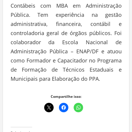
Contábeis com MBA em Administração
Pública. Tem experiência na gestão
administrativa, financeira, contábil e
controladoria geral de órgãos públicos. Foi
colaborador da Escola Nacional de
Administração Pública – ENAP/DF e atuou
como Formador e Capacitador no Programa
de Formação de Técnicos Estaduais e
Municipais para Elaboração do PPA.
Compartilhe isso: