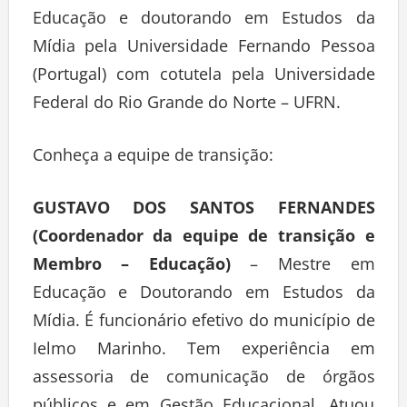
Educação e doutorando em Estudos da
Mídia pela Universidade Fernando Pessoa
(Portugal) com cotutela pela Universidade
Federal do Rio Grande do Norte – UFRN.
Conheça a equipe de transição:
GUSTAVO DOS SANTOS FERNANDES
(Coordenador da equipe de transição e
Membro – Educação)
– Mestre em
Educação e Doutorando em Estudos da
Mídia. É funcionário efetivo do município de
Ielmo Marinho. Tem experiência em
assessoria de comunicação de órgãos