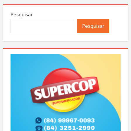
Pesquisar
Pesquisar