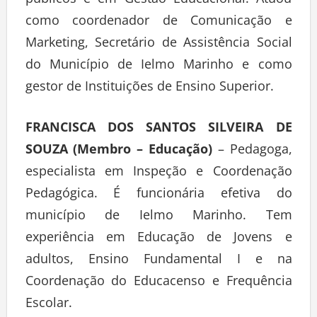
públicos e em Gestão Educacional. Atuou
como coordenador de Comunicação e
Marketing, Secretário de Assistência Social
do Município de Ielmo Marinho e como
gestor de Instituições de Ensino Superior.
FRANCISCA DOS SANTOS SILVEIRA DE
SOUZA (Membro – Educação)
– Pedagoga,
especialista em Inspeção e Coordenação
Pedagógica. É funcionária efetiva do
município de Ielmo Marinho. Tem
experiência em Educação de Jovens e
adultos, Ensino Fundamental I e na
Coordenação do Educacenso e Frequência
Escolar.