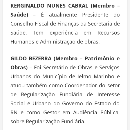
KERGINALDO NUNES CABRAL (Membro –
Saúde)
– É atualmente Presidente do
Conselho Fiscal de Finanças da Secretaria de
Saúde. Tem experiência em Recursos
Humanos e Administração de obras.
GILDO BEZERRA (Membro – Patrimônio e
Obras)
– Foi Secretário de Obras e Serviços
Urbanos do Município de Ielmo Marinho e
atuou também como Coordenador do setor
de Regularização Fundiária de Interesse
Social e Urbano do Governo do Estado do
RN e como Gestor em Audiência Pública,
sobre Regularização Fundiária.