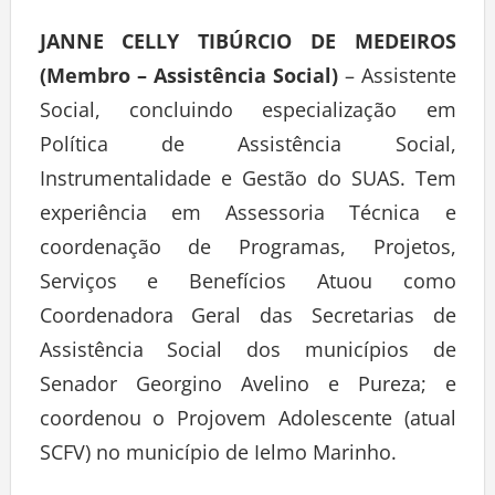
JANNE CELLY TIBÚRCIO DE MEDEIROS
(Membro – Assistência Social)
– Assistente
Social, concluindo especialização em
Política de Assistência Social,
Instrumentalidade e Gestão do SUAS. Tem
experiência em Assessoria Técnica e
coordenação de Programas, Projetos,
Serviços e Benefícios Atuou como
Coordenadora Geral das Secretarias de
Assistência Social dos municípios de
Senador Georgino Avelino e Pureza; e
coordenou o Projovem Adolescente (atual
SCFV) no município de Ielmo Marinho.