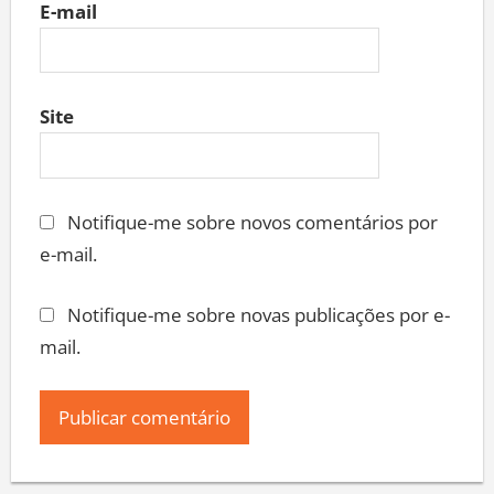
E-mail
Site
Notifique-me sobre novos comentários por
e-mail.
Notifique-me sobre novas publicações por e-
mail.