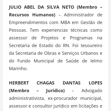
JULIO ABEL DA SILVA NETO (Membro –
Recursos Humanos)
– Administrador de
Empreendimentos com MBA em Gestão de
Pessoas. Tem experiencias técnicas como
assessor de Projetos e Programas na
Secretaria de Estado do RN. Foi tesoureiro
da Secretaria de Obras e Serviços Urbanos e
do Fundo Municipal de Saúde de Ielmo
Marinho.
HERBERT CHAGAS DANTAS LOPES
(Membro – Jurídico)
– Advogado
administrativista, ex-procurador municipal,
assessor e consultor jurídico em licitações e