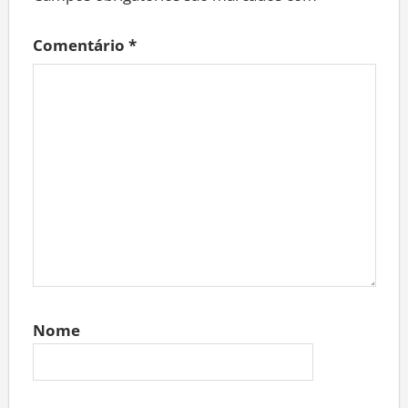
Comentário
*
Nome