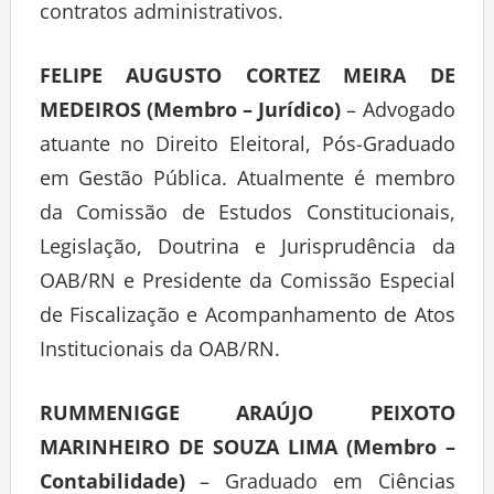
contratos administrativos.
FELIPE AUGUSTO CORTEZ MEIRA DE
MEDEIROS (Membro – Jurídico)
– Advogado
atuante no Direito Eleitoral, Pós-Graduado
em Gestão Pública. Atualmente é membro
da Comissão de Estudos Constitucionais,
Legislação, Doutrina e Jurisprudência da
OAB/RN e Presidente da Comissão Especial
de Fiscalização e Acompanhamento de Atos
Institucionais da OAB/RN.
RUMMENIGGE ARAÚJO PEIXOTO
MARINHEIRO DE SOUZA LIMA (Membro –
Contabilidade)
– Graduado em Ciências