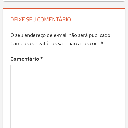
DEIXE SEU COMENTÁRIO
O seu endereço de e-mail não será publicado.
Campos obrigatórios são marcados com
*
Comentário
*