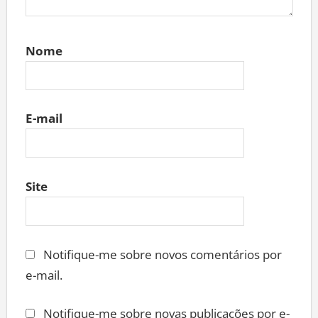
Nome
E-mail
Site
Notifique-me sobre novos comentários por
e-mail.
Notifique-me sobre novas publicações por e-