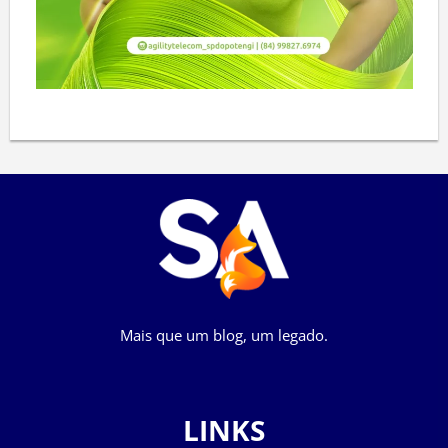
Mais que um blog, um legado.
LINKS