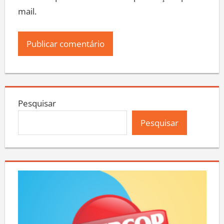
mail.
Pesquisar
Pesquisar