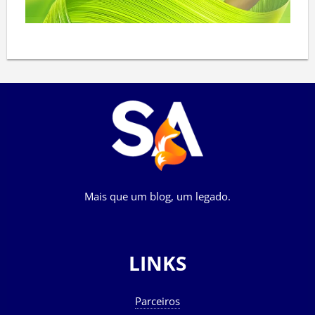
Mais que um blog, um legado.
LINKS
Parceiros