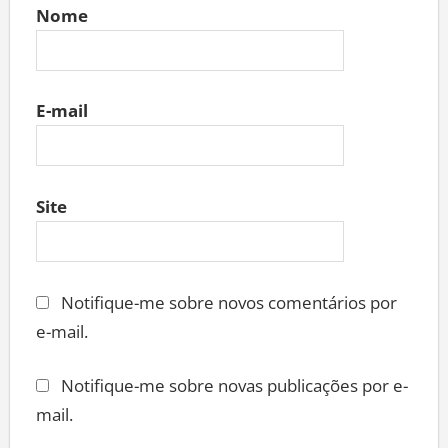
Nome
E-mail
Site
Notifique-me sobre novos comentários por
e-mail.
Notifique-me sobre novas publicações por e-
mail.