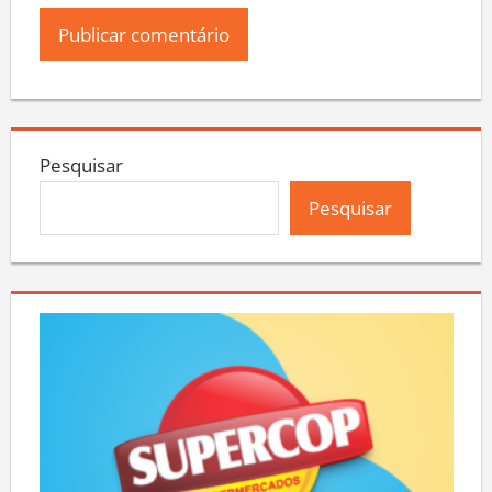
Pesquisar
Pesquisar