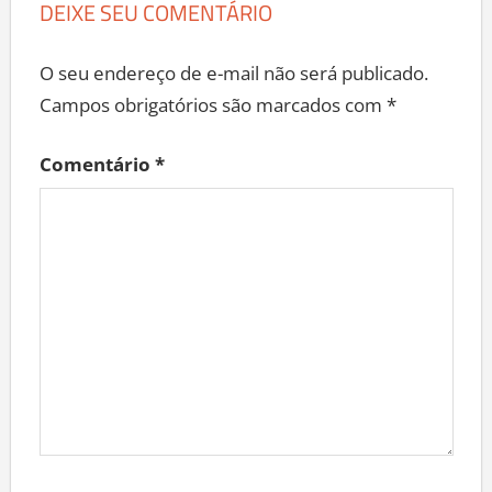
DEIXE SEU COMENTÁRIO
O seu endereço de e-mail não será publicado.
Campos obrigatórios são marcados com
*
Comentário
*