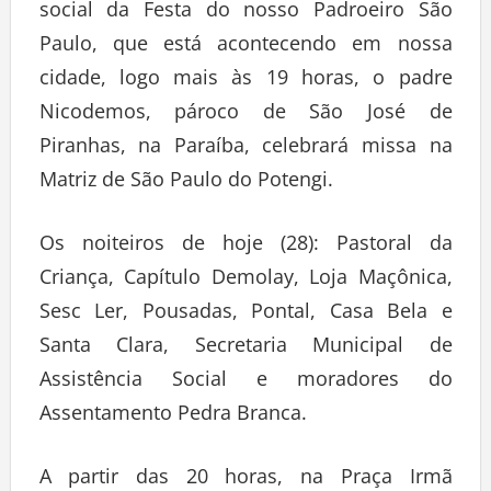
social da Festa do nosso Padroeiro São
Paulo, que está acontecendo em nossa
cidade, logo mais às 19 horas, o padre
Nicodemos, pároco de São José de
Piranhas, na Paraíba, celebrará missa na
Matriz de São Paulo do Potengi.
Os noiteiros de hoje (28): Pastoral da
Criança, Capítulo Demolay, Loja Maçônica,
Sesc Ler, Pousadas, Pontal, Casa Bela e
Santa Clara, Secretaria Municipal de
Assistência Social e moradores do
Assentamento Pedra Branca.
A partir das 20 horas, na Praça Irmã