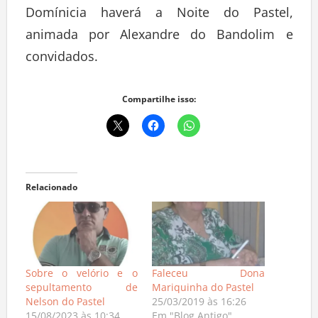
Domínicia haverá a Noite do Pastel,
animada por Alexandre do Bandolim e
convidados.
Compartilhe isso:
Relacionado
Sobre o velório e o
Faleceu Dona
sepultamento de
Mariquinha do Pastel
Nelson do Pastel
25/03/2019 às 16:26