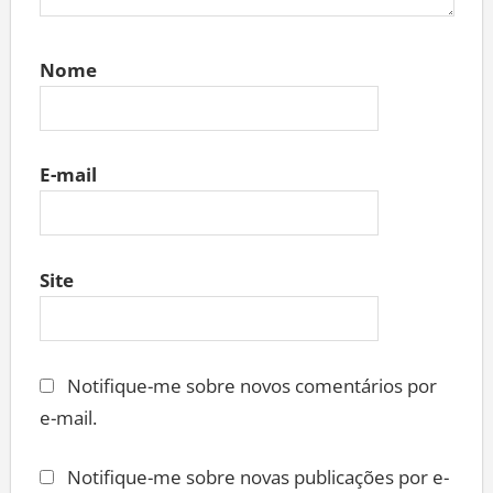
Nome
E-mail
Site
Notifique-me sobre novos comentários por
e-mail.
Notifique-me sobre novas publicações por e-