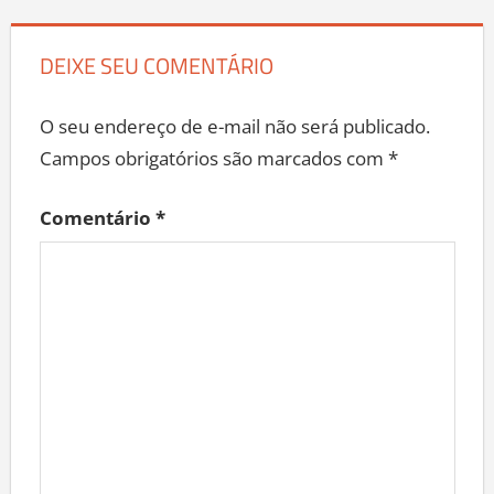
DEIXE SEU COMENTÁRIO
O seu endereço de e-mail não será publicado.
Campos obrigatórios são marcados com
*
Comentário
*