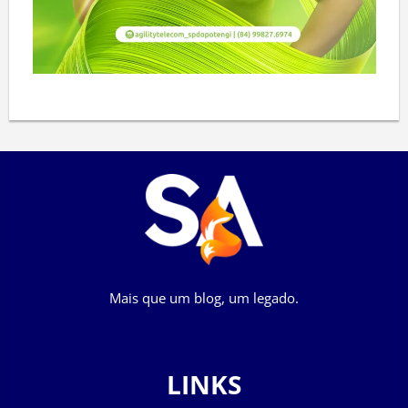
Mais que um blog, um legado.
LINKS