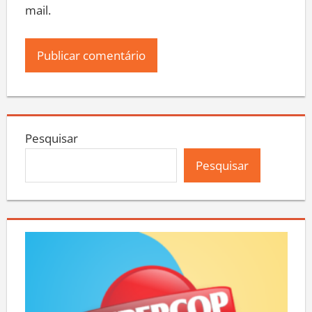
mail.
Pesquisar
Pesquisar