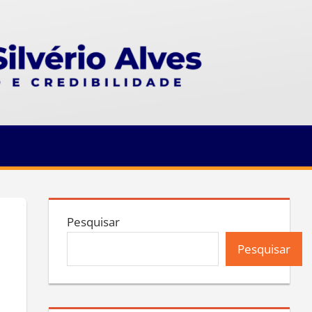
Pesquisar
Pesquisar