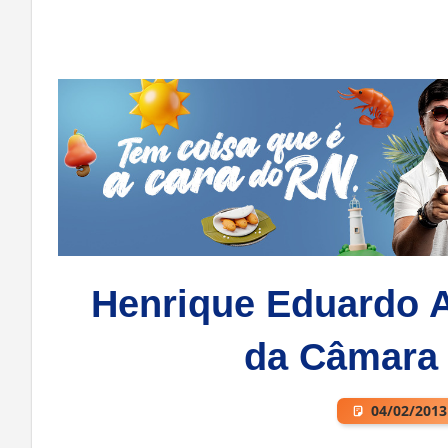
Henrique Eduardo Al
da Câmara
04/02/2013