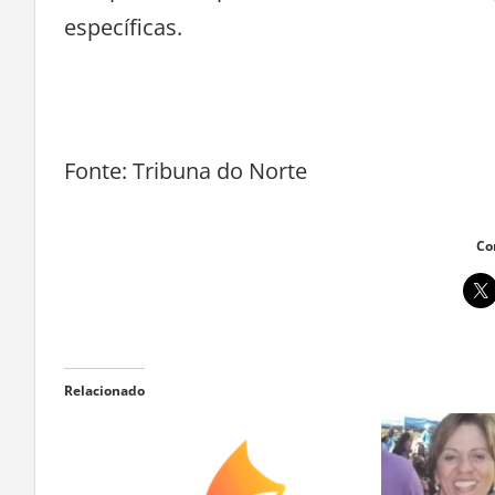
específicas.
Fonte: Tribuna do Norte
Co
Relacionado