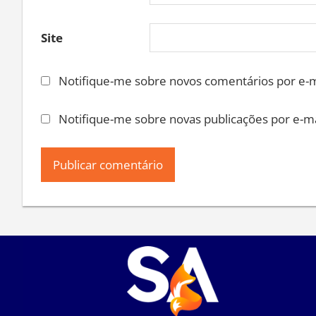
Site
Notifique-me sobre novos comentários por e-m
Notifique-me sobre novas publicações por e-ma