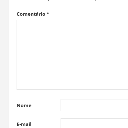
Comentário
*
Nome
E-mail