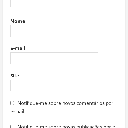
Nome
E-mail
Site
Notifique-me sobre novos comentários por
e-mail.