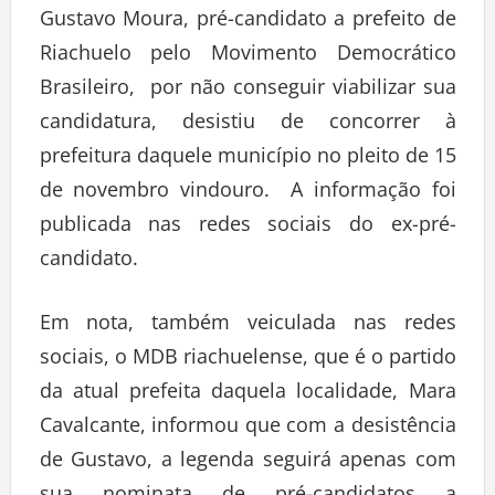
Gustavo Moura, pré-candidato a prefeito de
Riachuelo pelo Movimento Democrático
Brasileiro, por não conseguir viabilizar sua
candidatura, desistiu de concorrer à
prefeitura daquele município no pleito de 15
de novembro vindouro. A informação foi
publicada nas redes sociais do ex-pré-
candidato.
Em nota, também veiculada nas redes
sociais, o MDB riachuelense, que é o partido
da atual prefeita daquela localidade, Mara
Cavalcante, informou que com a desistência
de Gustavo, a legenda seguirá apenas com