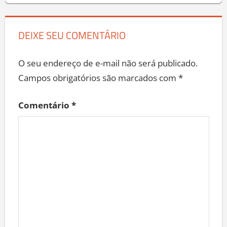
DEIXE SEU COMENTÁRIO
O seu endereço de e-mail não será publicado.
Campos obrigatórios são marcados com
*
Comentário
*