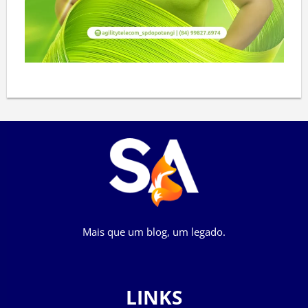
Mais que um blog, um legado.
LINKS