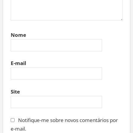
Nome
E-mail
Site
Notifique-me sobre novos comentários por
e-mail.