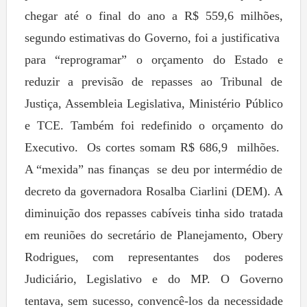
chegar até o final do ano a R$ 559,6 milhões,
segundo estimativas do Governo, foi a justificativa
para “reprogramar” o orçamento do Estado e
reduzir a previsão de repasses ao Tribunal de
Justiça, Assembleia Legislativa, Ministério Público
e TCE. Também foi redefinido o orçamento do
Executivo. Os cortes somam R$ 686,9 milhões.
A “mexida” nas finanças se deu por intermédio de
decreto da governadora Rosalba Ciarlini (DEM). A
diminuição dos repasses cabíveis tinha sido tratada
em reuniões do secretário de Planejamento, Obery
Rodrigues, com representantes dos poderes
Judiciário, Legislativo e do MP. O Governo
tentava, sem sucesso, convencê-los da necessidade