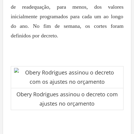
de readequação, para menos, dos valores
inicialmente programados para cada um ao longo
do ano. No fim de semana, os cortes foram
definidos por decreto.
Obery Rodrigues assinou o decreto com
ajustes no orçamento