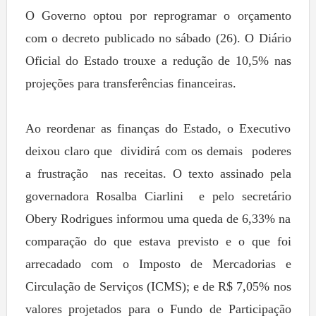
O Governo optou por reprogramar o orçamento
com o decreto publicado no sábado (26). O Diário
Oficial do Estado trouxe a redução de 10,5% nas
projeções para transferências financeiras.
Ao reordenar as finanças do Estado, o Executivo
deixou claro que dividirá com os demais poderes
a frustração nas receitas. O texto assinado pela
governadora Rosalba Ciarlini e pelo secretário
Obery Rodrigues informou uma queda de 6,33% na
comparação do que estava previsto e o que foi
arrecadado com o Imposto de Mercadorias e
Circulação de Serviços (ICMS); e de R$ 7,05% nos
valores projetados para o Fundo de Participação