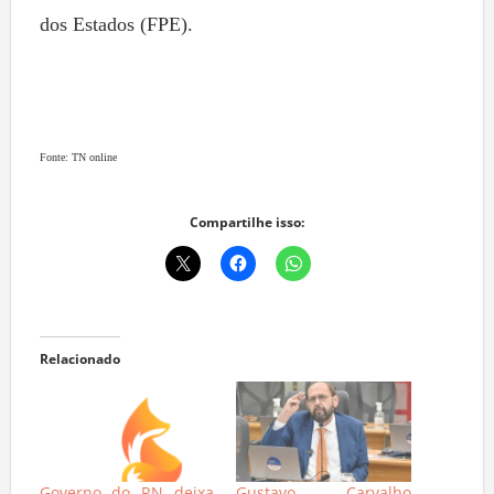
dos Estados (FPE).
Fonte: TN online
Compartilhe isso:
Relacionado