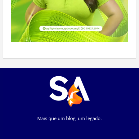
Mais que um blog, um legado.