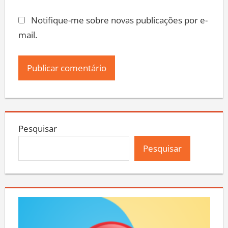
Notifique-me sobre novas publicações por e-
mail.
Pesquisar
Pesquisar