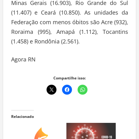
Minas Gerais (16.903), Rio Grande do Sul
(11.407) e Ceará (10.850). As unidades da
Federação com menos óbitos são Acre (932),
Roraima (995), Amapá (1.112), Tocantins
(1.458) e Rondônia (2.561).
Agora RN
Compartilhe isso:
Relacionado