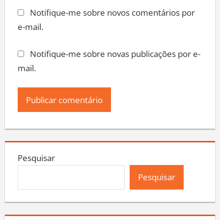
Notifique-me sobre novos comentários por
e-mail.
Notifique-me sobre novas publicações por e-
mail.
Pesquisar
Pesquisar