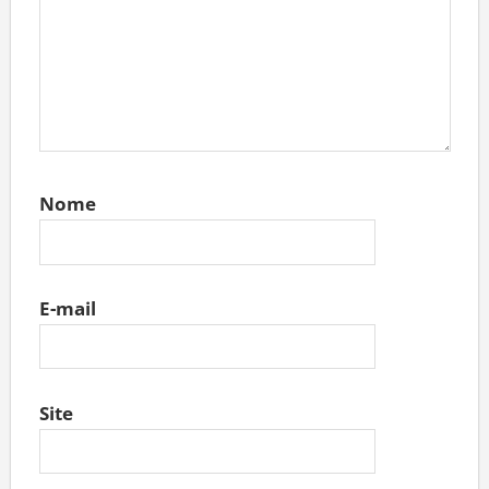
Nome
E-mail
Site