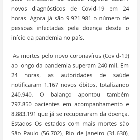
novos diagnósticos de Covid-19 em 24
horas. Agora já são 9.921.981 o número de
pessoas infectadas pela doença desde o
início da pandemia no país.
As mortes pelo novo coronavírus (Covid-19)
ao longo da pandemia superam 240 mil. Em
24 horas, as autoridades de saúde
notificaram 1.167 novos óbitos, totalizando
240.940. O balanço apontou também
797.850 pacientes em acompanhamento e
8.883.191 que já se recuperaram da doença.
Estados Os estados com mais mortes são
São Paulo (56.702), Rio de Janeiro (31.630),